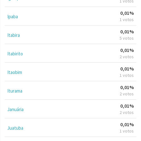
1 votos
0,01%
Ipaba
1 votos
0,01%
Itabira
5 votos
0,01%
Itabirito
2 votos
0,01%
Itaobim
1 votos
0,01%
Iturama
2 votos
0,01%
Januária
2 votos
0,01%
Juatuba
1 votos