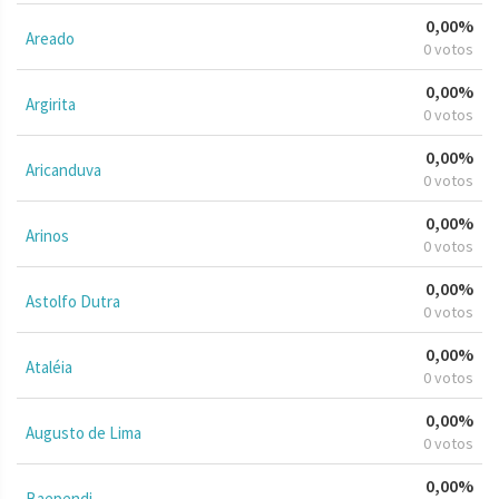
0,00%
Areado
0 votos
0,00%
Argirita
0 votos
0,00%
Aricanduva
0 votos
0,00%
Arinos
0 votos
0,00%
Astolfo Dutra
0 votos
0,00%
Ataléia
0 votos
0,00%
Augusto de Lima
0 votos
0,00%
Baependi