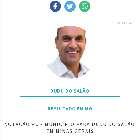
PUBLICIDADE
DUDU DO SALÃO
RESULTADO EM MG
VOTAÇÃO POR MUNICÍPIO PARA DUDU DO SALÃO
EM MINAS GERAIS