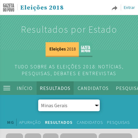
Eleições 2018
Entrar
Resultados por Estado
TUDO SOBRE AS ELEIÇÕES 2018: NOTÍCIAS,
PESQUISAS, DEBATES E ENTREVISTAS
INÍCIO
RESULTADOS
CANDIDATOS
PESQUIS
MG
APURAÇÃO
RESULTADOS
CANDIDATOS
PESQUISAS