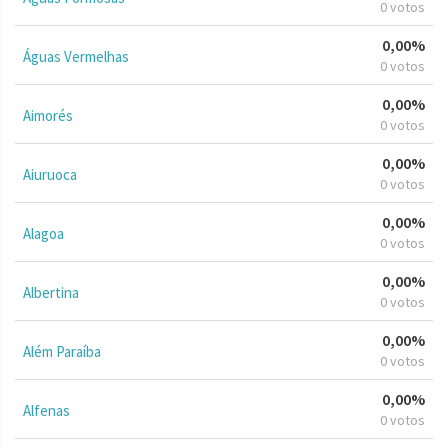
0 votos
0,00%
Águas Vermelhas
0 votos
0,00%
Aimorés
0 votos
0,00%
Aiuruoca
0 votos
0,00%
Alagoa
0 votos
0,00%
Albertina
0 votos
0,00%
Além Paraíba
0 votos
0,00%
Alfenas
0 votos