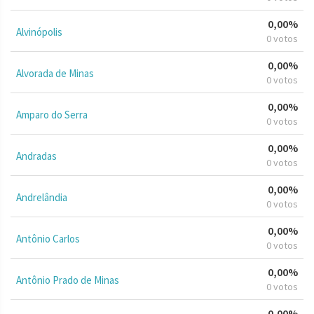
0,00%
Alvinópolis
0 votos
0,00%
Alvorada de Minas
0 votos
0,00%
Amparo do Serra
0 votos
0,00%
Andradas
0 votos
0,00%
Andrelândia
0 votos
0,00%
Antônio Carlos
0 votos
0,00%
Antônio Prado de Minas
0 votos
0,00%