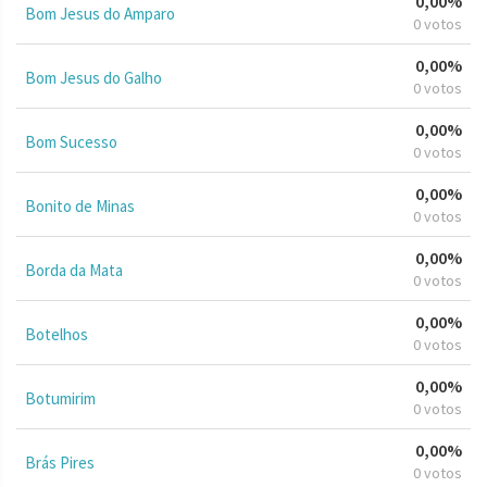
0,00%
Bom Jesus do Amparo
0 votos
0,00%
Bom Jesus do Galho
0 votos
0,00%
Bom Sucesso
0 votos
0,00%
Bonito de Minas
0 votos
0,00%
Borda da Mata
0 votos
0,00%
Botelhos
0 votos
0,00%
Botumirim
0 votos
0,00%
Brás Pires
0 votos