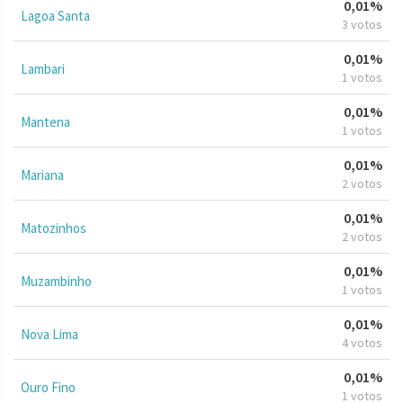
0,01%
Lagoa Santa
3 votos
0,01%
Lambari
1 votos
0,01%
Mantena
1 votos
0,01%
Mariana
2 votos
0,01%
Matozinhos
2 votos
0,01%
Muzambinho
1 votos
0,01%
Nova Lima
4 votos
0,01%
Ouro Fino
1 votos