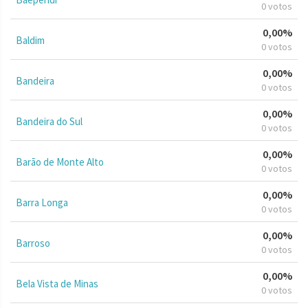
0 votos
0,00%
Baldim
0 votos
0,00%
Bandeira
0 votos
0,00%
Bandeira do Sul
0 votos
0,00%
Barão de Monte Alto
0 votos
0,00%
Barra Longa
0 votos
0,00%
Barroso
0 votos
0,00%
Bela Vista de Minas
0 votos