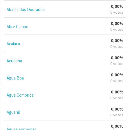
0,00%
Abadia dos Dourados
0 votos
0,00%
Abre Campo
0 votos
0,00%
Acaiaca
0 votos
0,00%
Açucena
0 votos
0,00%
Água Boa
0 votos
0,00%
Água Comprida
0 votos
0,00%
Aguanil
0 votos
0,00%
Águas Formosas