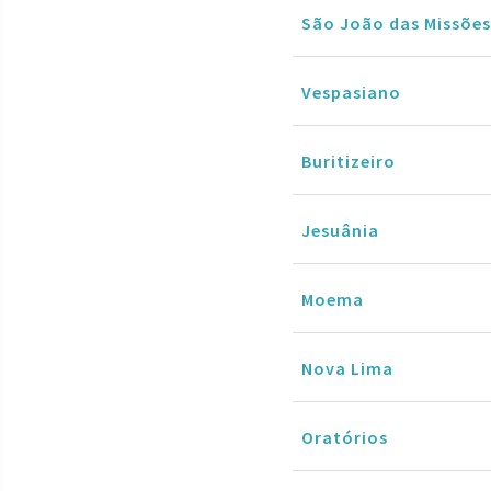
São João das Missões
Vespasiano
Buritizeiro
Jesuânia
Moema
Nova Lima
Oratórios