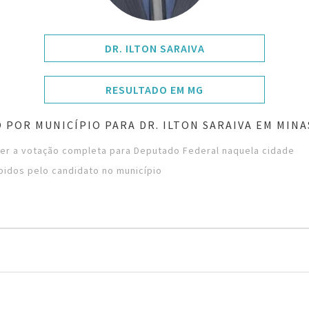
DR. ILTON SARAIVA
RESULTADO EM MG
 POR MUNICÍPIO PARA DR. ILTON SARAIVA EM MINA
ver a votação completa para Deputado Federal naquela cidade
bidos pelo candidato no município