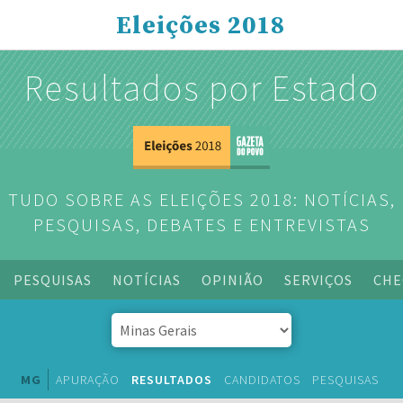
Eleições 2018
Resultados por Estado
TUDO SOBRE AS ELEIÇÕES 2018: NOTÍCIAS,
PESQUISAS, DEBATES E ENTREVISTAS
PESQUISAS
NOTÍCIAS
OPINIÃO
SERVIÇOS
CHE
MG
APURAÇÃO
RESULTADOS
CANDIDATOS
PESQUISAS