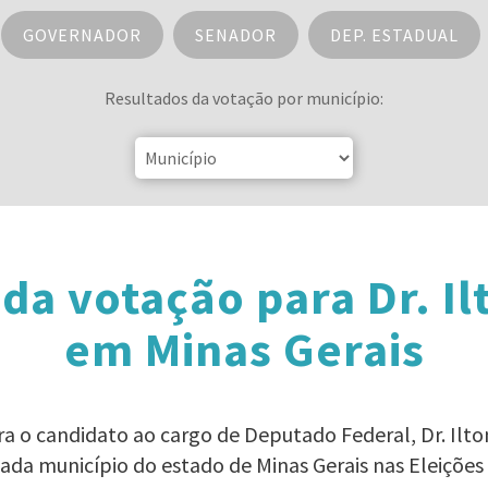
GOVERNADOR
SENADOR
DEP. ESTADUAL
Resultados da votação por município:
da votação para Dr. Il
em Minas Gerais
ra o candidato ao cargo de Deputado Federal, Dr. Il
ada município do estado de Minas Gerais nas Eleições