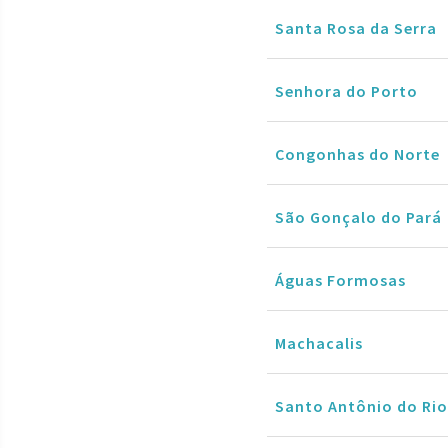
Santa Rosa da Serra
Senhora do Porto
Congonhas do Norte
São Gonçalo do Pará
Águas Formosas
Machacalis
Santo Antônio do Rio