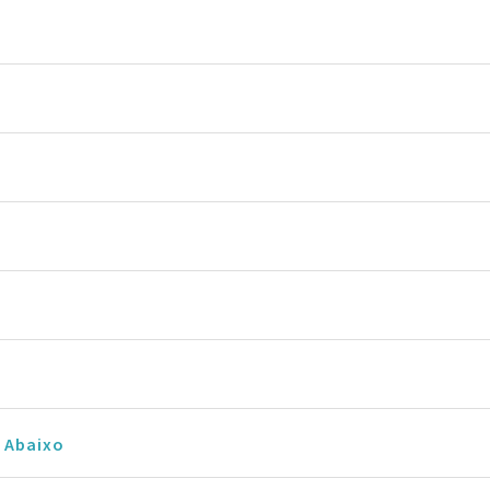
 Abaixo