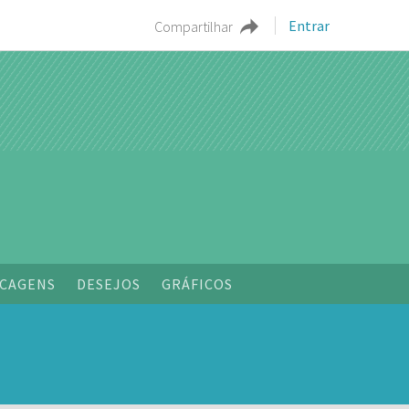
Entrar
Compartilhar
CAGENS
DESEJOS
GRÁFICOS