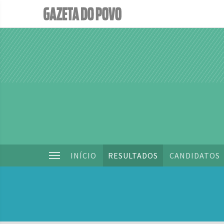
INÍCIO
RESULTADOS
CANDIDATOS