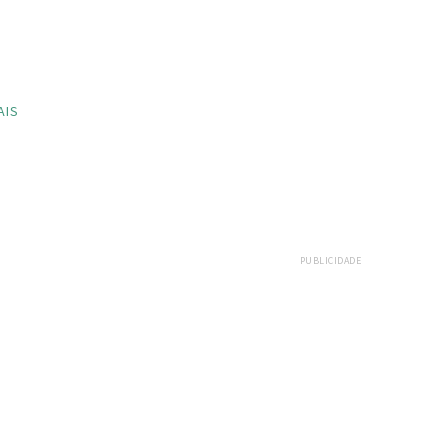
AIS
PUBLICIDADE