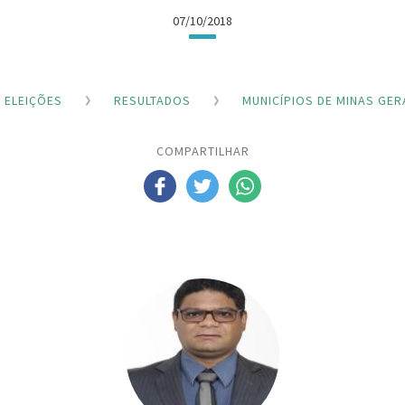
07/10/2018
ELEIÇÕES
RESULTADOS
MUNICÍPIOS DE MINAS GER
COMPARTILHAR