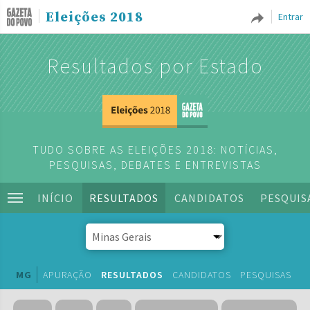
Eleições 2018
Entrar
Resultados por Estado
TUDO SOBRE AS ELEIÇÕES 2018: NOTÍCIAS,
PESQUISAS, DEBATES E ENTREVISTAS
INÍCIO
RESULTADOS
CANDIDATOS
PESQUIS
MG
APURAÇÃO
RESULTADOS
CANDIDATOS
PESQUISAS