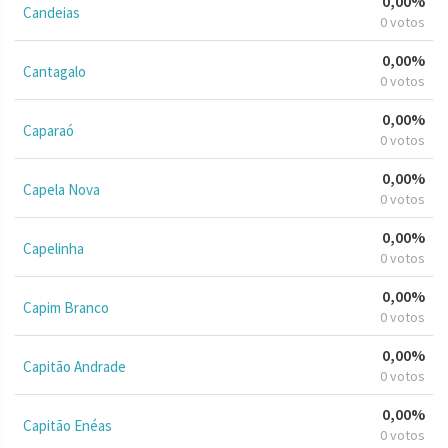
0,00%
Candeias
0 votos
0,00%
Cantagalo
0 votos
0,00%
Caparaó
0 votos
0,00%
Capela Nova
0 votos
0,00%
Capelinha
0 votos
0,00%
Capim Branco
0 votos
0,00%
Capitão Andrade
0 votos
0,00%
Capitão Enéas
0 votos