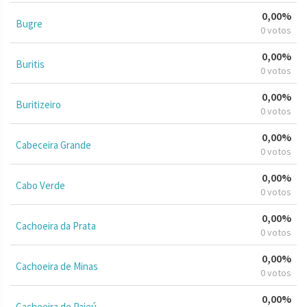
0,00%
Bugre
0 votos
0,00%
Buritis
0 votos
0,00%
Buritizeiro
0 votos
0,00%
Cabeceira Grande
0 votos
0,00%
Cabo Verde
0 votos
0,00%
Cachoeira da Prata
0 votos
0,00%
Cachoeira de Minas
0 votos
0,00%
Cachoeira de Pajeú