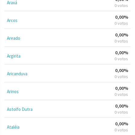
Araxá
0 votos
0,00%
Arcos
0 votos
0,00%
Areado
0 votos
0,00%
Argirita
0 votos
0,00%
Aricanduva
0 votos
0,00%
Arinos
0 votos
0,00%
Astolfo Dutra
0 votos
0,00%
Ataléia
0 votos