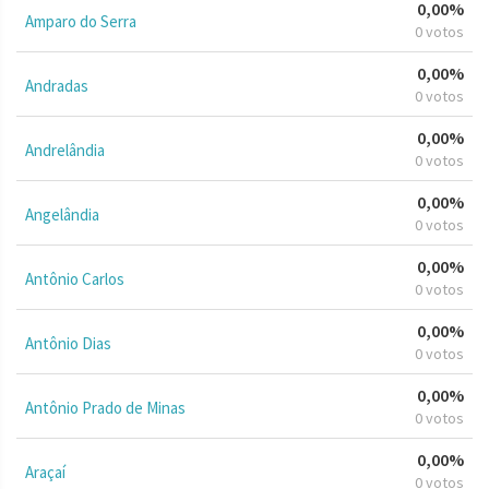
0,00%
Amparo do Serra
0 votos
0,00%
Andradas
0 votos
0,00%
Andrelândia
0 votos
0,00%
Angelândia
0 votos
0,00%
Antônio Carlos
0 votos
0,00%
Antônio Dias
0 votos
0,00%
Antônio Prado de Minas
0 votos
0,00%
Araçaí
0 votos