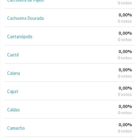
0 votos
0,00%
Cachoeira Dourada
0 votos
0,00%
Caetanópolis
0 votos
0,00%
Caeté
0 votos
0,00%
Caiana
0 votos
0,00%
Cajuri
0 votos
0,00%
Caldas
0 votos
0,00%
Camacho
0 votos