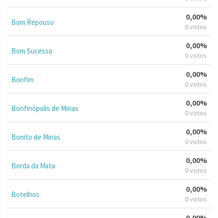
0,00%
Bom Repouso
0 votos
0,00%
Bom Sucesso
0 votos
0,00%
Bonfim
0 votos
0,00%
Bonfinópolis de Minas
0 votos
0,00%
Bonito de Minas
0 votos
0,00%
Borda da Mata
0 votos
0,00%
Botelhos
0 votos
0,00%