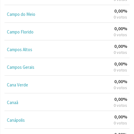
0,00%
Campo do Meio
0 votos
0,00%
Campo Florido
0 votos
0,00%
Campos Altos
0 votos
0,00%
Campos Gerais
0 votos
0,00%
Cana Verde
0 votos
0,00%
Canaã
0 votos
0,00%
Canápolis
0 votos