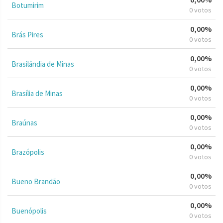
Botumirim
0 votos
0,00%
Brás Pires
0 votos
0,00%
Brasilândia de Minas
0 votos
0,00%
Brasília de Minas
0 votos
0,00%
Braúnas
0 votos
0,00%
Brazópolis
0 votos
0,00%
Bueno Brandão
0 votos
0,00%
Buenópolis
0 votos