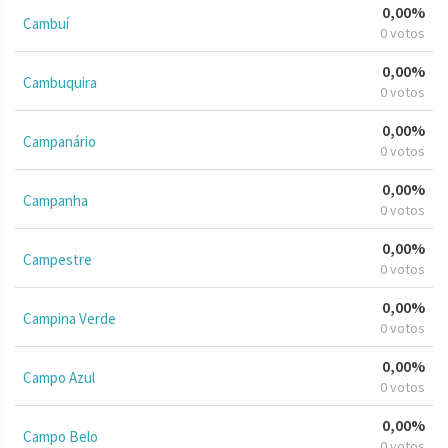
0,00%
Cambuí
0 votos
0,00%
Cambuquira
0 votos
0,00%
Campanário
0 votos
0,00%
Campanha
0 votos
0,00%
Campestre
0 votos
0,00%
Campina Verde
0 votos
0,00%
Campo Azul
0 votos
0,00%
Campo Belo
0 votos