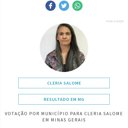
PUBLICIDADE
CLERIA SALOME
RESULTADO EM MG
VOTAÇÃO POR MUNICÍPIO PARA CLERIA SALOME
EM MINAS GERAIS