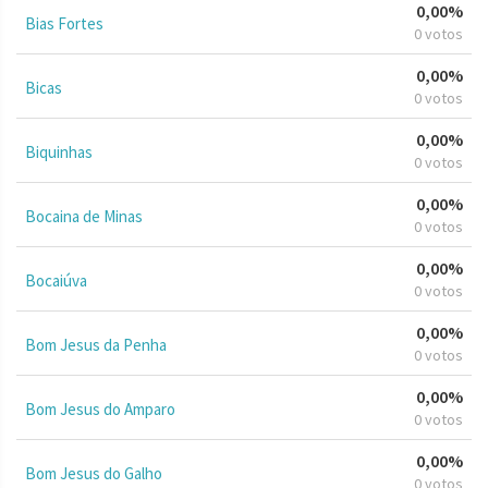
0,00%
Bias Fortes
0 votos
0,00%
Bicas
0 votos
0,00%
Biquinhas
0 votos
0,00%
Bocaina de Minas
0 votos
0,00%
Bocaiúva
0 votos
0,00%
Bom Jesus da Penha
0 votos
0,00%
Bom Jesus do Amparo
0 votos
0,00%
Bom Jesus do Galho
0 votos