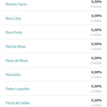
0,00%
Montes Claros
5 votos
0,00%
Nova Lima
1 votos
0,00%
Ouro Preto
1 votos
0,00%
Pará de Minas
1 votos
0,00%
Patos de Minas
2 votos
0,00%
Patrocínio
1 votos
0,00%
Pedro Leopoldo
1 votos
0,00%
Poços de Caldas
1 votos