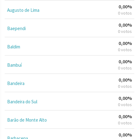
0,00%
Augusto de Lima
0 votos
0,00%
Baependi
0 votos
0,00%
Baldim
0 votos
0,00%
Bambuí
0 votos
0,00%
Bandeira
0 votos
0,00%
Bandeira do Sul
0 votos
0,00%
Barão de Monte Alto
0 votos
0,00%
Barbacena