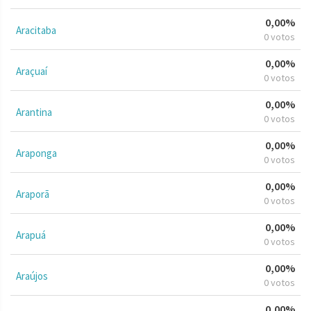
0,00%
Aracitaba
0 votos
0,00%
Araçuaí
0 votos
0,00%
Arantina
0 votos
0,00%
Araponga
0 votos
0,00%
Araporã
0 votos
0,00%
Arapuá
0 votos
0,00%
Araújos
0 votos
0,00%