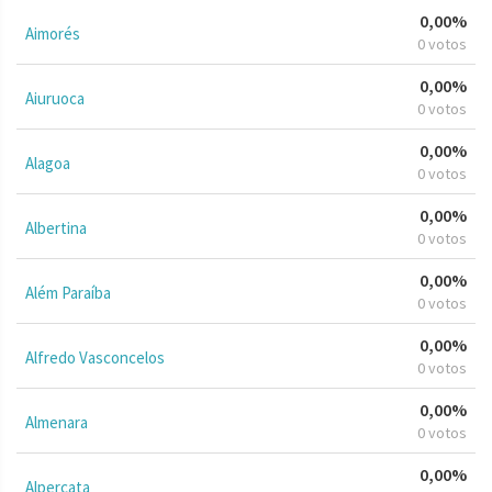
0,00%
Aimorés
0 votos
0,00%
Aiuruoca
0 votos
0,00%
Alagoa
0 votos
0,00%
Albertina
0 votos
0,00%
Além Paraíba
0 votos
0,00%
Alfredo Vasconcelos
0 votos
0,00%
Almenara
0 votos
0,00%
Alpercata