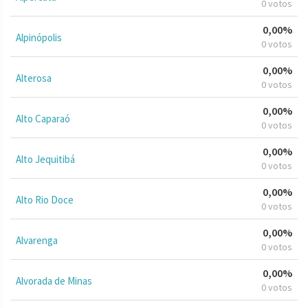
0 votos
0,00%
Alpinópolis
0 votos
0,00%
Alterosa
0 votos
0,00%
Alto Caparaó
0 votos
0,00%
Alto Jequitibá
0 votos
0,00%
Alto Rio Doce
0 votos
0,00%
Alvarenga
0 votos
0,00%
Alvorada de Minas
0 votos