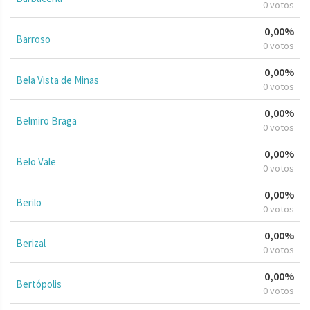
0 votos
0,00%
Barroso
0 votos
0,00%
Bela Vista de Minas
0 votos
0,00%
Belmiro Braga
0 votos
0,00%
Belo Vale
0 votos
0,00%
Berilo
0 votos
0,00%
Berizal
0 votos
0,00%
Bertópolis
0 votos