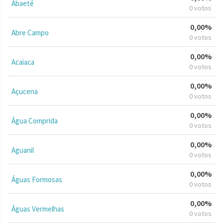
Abaeté
0 votos
0,00%
Abre Campo
0 votos
0,00%
Acaiaca
0 votos
0,00%
Açucena
0 votos
0,00%
Água Comprida
0 votos
0,00%
Aguanil
0 votos
0,00%
Águas Formosas
0 votos
0,00%
Águas Vermelhas
0 votos