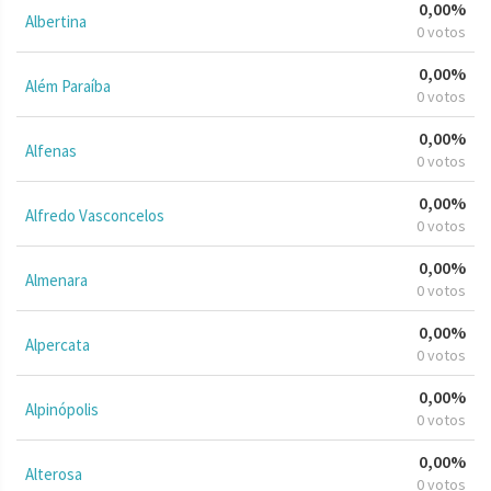
0,00%
Albertina
0 votos
0,00%
Além Paraíba
0 votos
0,00%
Alfenas
0 votos
0,00%
Alfredo Vasconcelos
0 votos
0,00%
Almenara
0 votos
0,00%
Alpercata
0 votos
0,00%
Alpinópolis
0 votos
0,00%
Alterosa
0 votos