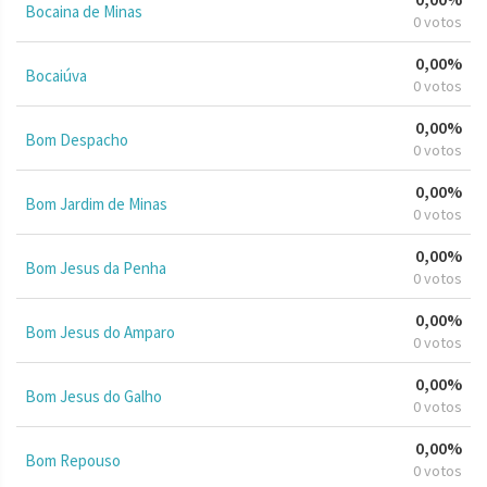
Bocaina de Minas
0 votos
0,00%
Bocaiúva
0 votos
0,00%
Bom Despacho
0 votos
0,00%
Bom Jardim de Minas
0 votos
0,00%
Bom Jesus da Penha
0 votos
0,00%
Bom Jesus do Amparo
0 votos
0,00%
Bom Jesus do Galho
0 votos
0,00%
Bom Repouso
0 votos