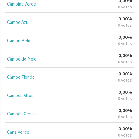
0,00%
Campina Verde
0 votos
0,00%
Campo Azul
0 votos
0,00%
Campo Belo
0 votos
0,00%
Campo do Meio
0 votos
0,00%
Campo Florido
0 votos
0,00%
Campos Altos
0 votos
0,00%
Campos Gerais
0 votos
0,00%
Cana Verde
0 votos