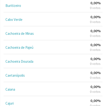
0,00%
Buritizeiro
0 votos
0,00%
Cabo Verde
0 votos
0,00%
Cachoeira de Minas
0 votos
0,00%
Cachoeira de Pajeú
0 votos
0,00%
Cachoeira Dourada
0 votos
0,00%
Caetanópolis
0 votos
0,00%
Caiana
0 votos
0,00%
Cajuri
0 votos