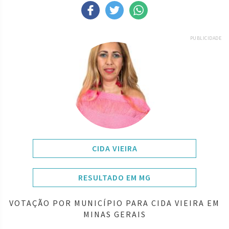
PUBLICIDADE
CIDA VIEIRA
RESULTADO EM MG
VOTAÇÃO POR MUNICÍPIO PARA CIDA VIEIRA EM
MINAS GERAIS