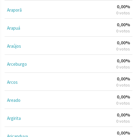
0,00%
Araporã
0 votos
0,00%
Arapuá
0 votos
0,00%
Araújos
0 votos
0,00%
Arceburgo
0 votos
0,00%
Arcos
0 votos
0,00%
Areado
0 votos
0,00%
Argirita
0 votos
0,00%
Aricanduva