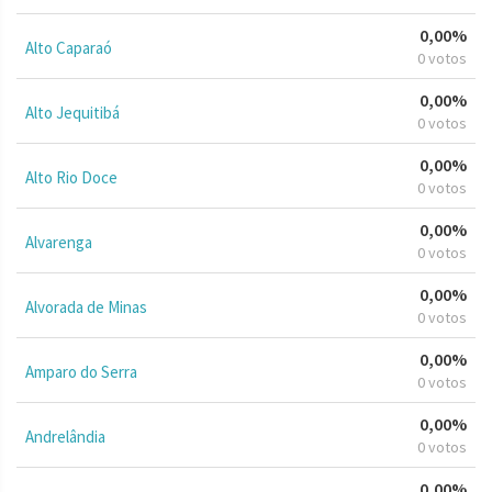
0,00%
Alto Caparaó
0 votos
0,00%
Alto Jequitibá
0 votos
0,00%
Alto Rio Doce
0 votos
0,00%
Alvarenga
0 votos
0,00%
Alvorada de Minas
0 votos
0,00%
Amparo do Serra
0 votos
0,00%
Andrelândia
0 votos
0,00%