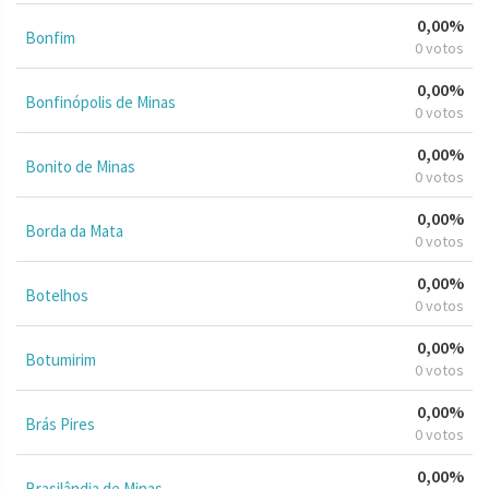
0,00%
Bonfim
0 votos
0,00%
Bonfinópolis de Minas
0 votos
0,00%
Bonito de Minas
0 votos
0,00%
Borda da Mata
0 votos
0,00%
Botelhos
0 votos
0,00%
Botumirim
0 votos
0,00%
Brás Pires
0 votos
0,00%
Brasilândia de Minas