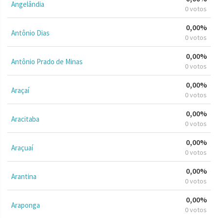
Angelândia
0 votos
0,00%
Antônio Dias
0 votos
0,00%
Antônio Prado de Minas
0 votos
0,00%
Araçaí
0 votos
0,00%
Aracitaba
0 votos
0,00%
Araçuaí
0 votos
0,00%
Arantina
0 votos
0,00%
Araponga
0 votos