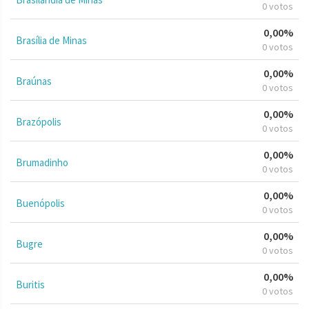
0 votos
0,00%
Brasília de Minas
0 votos
0,00%
Braúnas
0 votos
0,00%
Brazópolis
0 votos
0,00%
Brumadinho
0 votos
0,00%
Buenópolis
0 votos
0,00%
Bugre
0 votos
0,00%
Buritis
0 votos