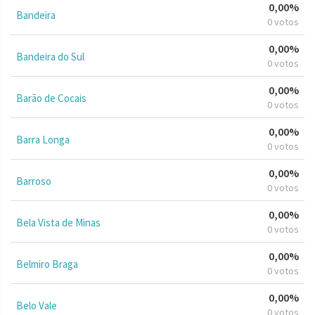
0,00%
Bandeira
0 votos
0,00%
Bandeira do Sul
0 votos
0,00%
Barão de Cocais
0 votos
0,00%
Barra Longa
0 votos
0,00%
Barroso
0 votos
0,00%
Bela Vista de Minas
0 votos
0,00%
Belmiro Braga
0 votos
0,00%
Belo Vale
0 votos