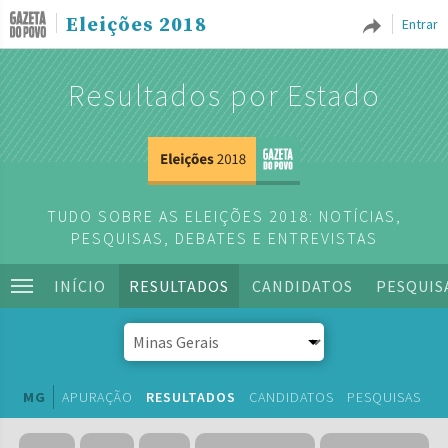
Eleições 2018
Entrar
Resultados por Estado
TUDO SOBRE AS ELEIÇÕES 2018: NOTÍCIAS,
PESQUISAS, DEBATES E ENTREVISTAS
INÍCIO
RESULTADOS
CANDIDATOS
PESQUIS
MG
APURAÇÃO
RESULTADOS
CANDIDATOS
PESQUISAS