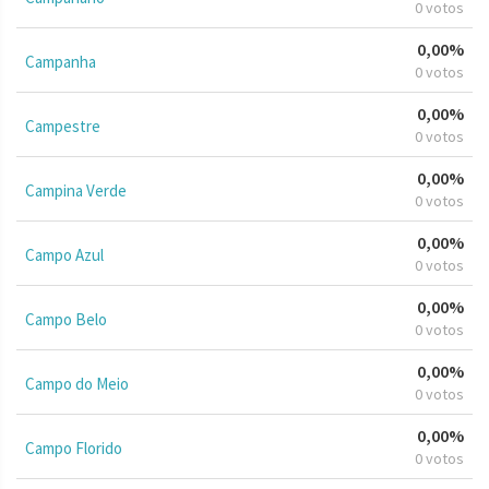
0 votos
0,00%
Campanha
0 votos
0,00%
Campestre
0 votos
0,00%
Campina Verde
0 votos
0,00%
Campo Azul
0 votos
0,00%
Campo Belo
0 votos
0,00%
Campo do Meio
0 votos
0,00%
Campo Florido
0 votos