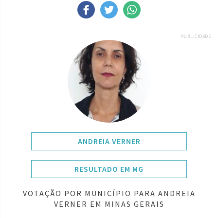
PUBLICIDADE
ANDREIA VERNER
RESULTADO EM MG
VOTAÇÃO POR MUNICÍPIO PARA ANDREIA
VERNER EM MINAS GERAIS