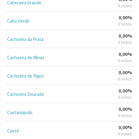
Cabeceira Grande
0 votos
0,00%
Cabo Verde
0 votos
0,00%
Cachoeira da Prata
0 votos
0,00%
Cachoeira de Minas
0 votos
0,00%
Cachoeira de Pajeú
0 votos
0,00%
Cachoeira Dourada
0 votos
0,00%
Caetanópolis
0 votos
0,00%
Caeté
0 votos