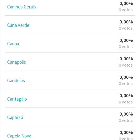
0,00%
Campos Gerais
0 votos
0,00%
Cana Verde
0 votos
0,00%
Canaã
0 votos
0,00%
Canápolis
0 votos
0,00%
Candeias
0 votos
0,00%
Cantagalo
0 votos
0,00%
Caparaó
0 votos
0,00%
Capela Nova
0 votos