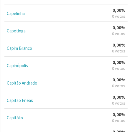
0,00%
Capelinha
0 votos
0,00%
Capetinga
0 votos
0,00%
Capim Branco
0 votos
0,00%
Capinópolis
0 votos
0,00%
Capitão Andrade
0 votos
0,00%
Capitão Enéas
0 votos
0,00%
Capitólio
0 votos
0,00%