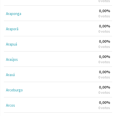
0 votos
0,00%
Araponga
0 votos
0,00%
Araporã
0 votos
0,00%
Arapuá
0 votos
0,00%
Araújos
0 votos
0,00%
Araxá
0 votos
0,00%
Arceburgo
0 votos
0,00%
Arcos
0 votos