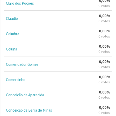
0,00%
Claro dos Poções
0 votos
0,00%
Cláudio
0 votos
0,00%
Coimbra
0 votos
0,00%
Coluna
0 votos
0,00%
Comendador Gomes
0 votos
0,00%
Comercinho
0 votos
0,00%
Conceição da Aparecida
0 votos
0,00%
Conceição da Barra de Minas
0 votos