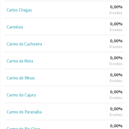
0,00%
Carlos Chagas
0 votos
0,00%
Carmésia
0 votos
0,00%
Carmo da Cachoeira
0 votos
0,00%
Carmo da Mata
0 votos
0,00%
Carmo de Minas
0 votos
0,00%
Carmo do Cajuru
0 votos
0,00%
Carmo do Paranaíba
0 votos
0,00%
Carmo do Rio Claro