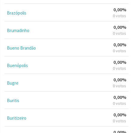
0,00%
Brazópolis
0 votos
0,00%
Brumadinho
0 votos
0,00%
Bueno Brandão
0 votos
0,00%
Buenópolis
0 votos
0,00%
Bugre
0 votos
0,00%
Buritis
0 votos
0,00%
Buritizeiro
0 votos
0,00%