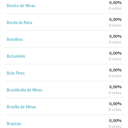
0,00%
Bonito de Minas
0 votos
0,00%
Borda da Mata
0 votos
0,00%
Botelhos
0 votos
0,00%
Botumirim
0 votos
0,00%
Brás Pires
0 votos
0,00%
Brasilândia de Minas
0 votos
0,00%
Brasília de Minas
0 votos
0,00%
Braúnas
0 votos