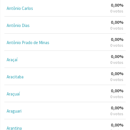
0,00%
Antônio Carlos
0 votos
0,00%
Antônio Dias
0 votos
0,00%
Antônio Prado de Minas
0 votos
0,00%
Araçaí
0 votos
0,00%
Aracitaba
0 votos
0,00%
Araçuaí
0 votos
0,00%
Araguari
0 votos
0,00%
Arantina