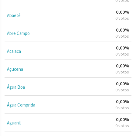
0 votos
0,00%
Abaeté
0 votos
0,00%
Abre Campo
0 votos
0,00%
Acaiaca
0 votos
0,00%
Açucena
0 votos
0,00%
Água Boa
0 votos
0,00%
Água Comprida
0 votos
0,00%
Aguanil
0 votos