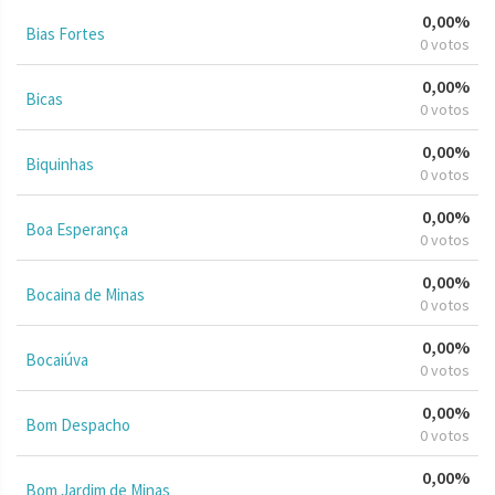
0,00%
Bias Fortes
0 votos
0,00%
Bicas
0 votos
0,00%
Biquinhas
0 votos
0,00%
Boa Esperança
0 votos
0,00%
Bocaina de Minas
0 votos
0,00%
Bocaiúva
0 votos
0,00%
Bom Despacho
0 votos
0,00%
Bom Jardim de Minas