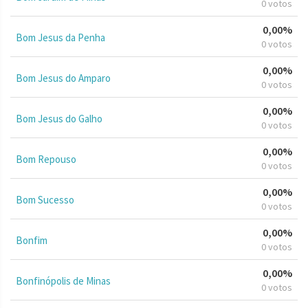
0 votos
0,00%
Bom Jesus da Penha
0 votos
0,00%
Bom Jesus do Amparo
0 votos
0,00%
Bom Jesus do Galho
0 votos
0,00%
Bom Repouso
0 votos
0,00%
Bom Sucesso
0 votos
0,00%
Bonfim
0 votos
0,00%
Bonfinópolis de Minas
0 votos