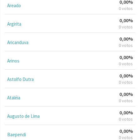
0,00%
Areado
0 votos
0,00%
Argirita
0 votos
0,00%
Aricanduva
0 votos
0,00%
Arinos
0 votos
0,00%
Astolfo Dutra
0 votos
0,00%
Ataléia
0 votos
0,00%
Augusto de Lima
0 votos
0,00%
Baependi
0 votos