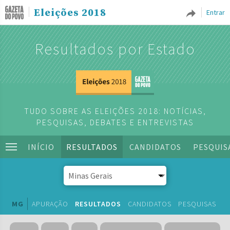
Eleições 2018
Entrar
Resultados por Estado
TUDO SOBRE AS ELEIÇÕES 2018: NOTÍCIAS,
PESQUISAS, DEBATES E ENTREVISTAS
INÍCIO
RESULTADOS
CANDIDATOS
PESQUIS
MG
APURAÇÃO
RESULTADOS
CANDIDATOS
PESQUISAS