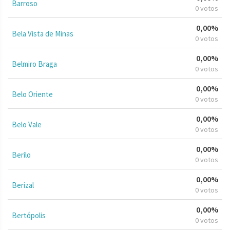
Barroso
0 votos
0,00%
Bela Vista de Minas
0 votos
0,00%
Belmiro Braga
0 votos
0,00%
Belo Oriente
0 votos
0,00%
Belo Vale
0 votos
0,00%
Berilo
0 votos
0,00%
Berizal
0 votos
0,00%
Bertópolis
0 votos