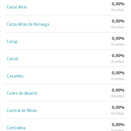
0,00%
Catas Altas
0 votos
0,00%
Catas Altas da Noruega
0 votos
0,00%
Catuji
0 votos
0,00%
Catuti
0 votos
0,00%
Caxambu
0 votos
0,00%
Cedro do Abaeté
0 votos
0,00%
Central de Minas
0 votos
0,00%
Centralina
0 votos