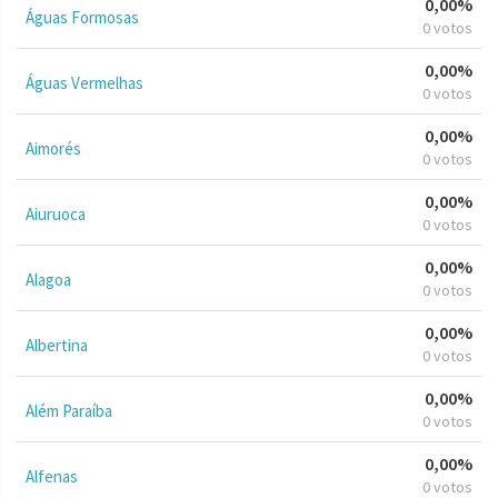
0,00%
Águas Formosas
0 votos
0,00%
Águas Vermelhas
0 votos
0,00%
Aimorés
0 votos
0,00%
Aiuruoca
0 votos
0,00%
Alagoa
0 votos
0,00%
Albertina
0 votos
0,00%
Além Paraíba
0 votos
0,00%
Alfenas
0 votos