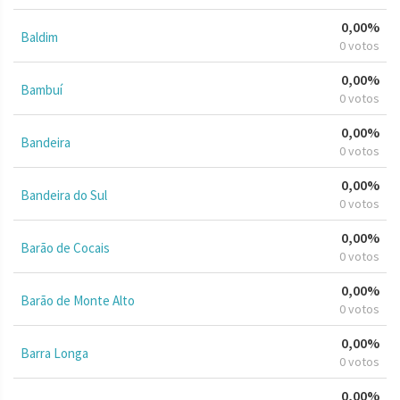
0,00%
Baldim
0 votos
0,00%
Bambuí
0 votos
0,00%
Bandeira
0 votos
0,00%
Bandeira do Sul
0 votos
0,00%
Barão de Cocais
0 votos
0,00%
Barão de Monte Alto
0 votos
0,00%
Barra Longa
0 votos
0,00%