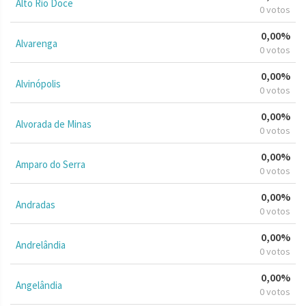
Alto Rio Doce
0 votos
0,00%
Alvarenga
0 votos
0,00%
Alvinópolis
0 votos
0,00%
Alvorada de Minas
0 votos
0,00%
Amparo do Serra
0 votos
0,00%
Andradas
0 votos
0,00%
Andrelândia
0 votos
0,00%
Angelândia
0 votos