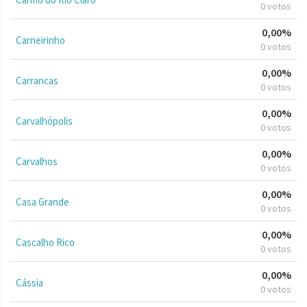
0 votos
0,00%
Carneirinho
0 votos
0,00%
Carrancas
0 votos
0,00%
Carvalhópolis
0 votos
0,00%
Carvalhos
0 votos
0,00%
Casa Grande
0 votos
0,00%
Cascalho Rico
0 votos
0,00%
Cássia
0 votos