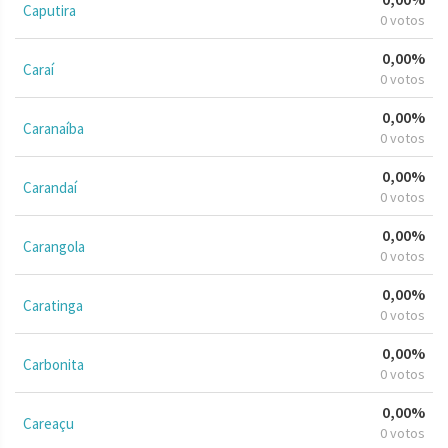
Caputira
0 votos
0,00%
Caraí
0 votos
0,00%
Caranaíba
0 votos
0,00%
Carandaí
0 votos
0,00%
Carangola
0 votos
0,00%
Caratinga
0 votos
0,00%
Carbonita
0 votos
0,00%
Careaçu
0 votos