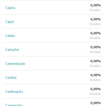
0,00%
Caiana
0 votos
0,00%
Cajuri
0 votos
0,00%
Caldas
0 votos
0,00%
Camacho
0 votos
0,00%
Camanducaia
0 votos
0,00%
Cambuí
0 votos
0,00%
Cambuquira
0 votos
0,00%
Campanário