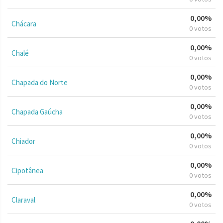
0,00%
Chácara
0 votos
0,00%
Chalé
0 votos
0,00%
Chapada do Norte
0 votos
0,00%
Chapada Gaúcha
0 votos
0,00%
Chiador
0 votos
0,00%
Cipotânea
0 votos
0,00%
Claraval
0 votos