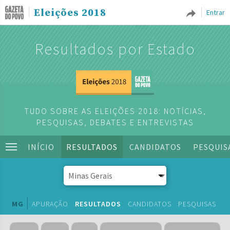
Eleições 2018
Entrar
Resultados por Estado
TUDO SOBRE AS ELEIÇÕES 2018: NOTÍCIAS,
PESQUISAS, DEBATES E ENTREVISTAS
INÍCIO
RESULTADOS
CANDIDATOS
PESQUIS
MG
APURAÇÃO
RESULTADOS
CANDIDATOS
PESQUISAS