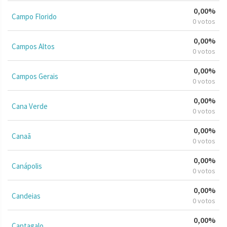
0,00%
Campo Florido
0 votos
0,00%
Campos Altos
0 votos
0,00%
Campos Gerais
0 votos
0,00%
Cana Verde
0 votos
0,00%
Canaã
0 votos
0,00%
Canápolis
0 votos
0,00%
Candeias
0 votos
0,00%
Cantagalo