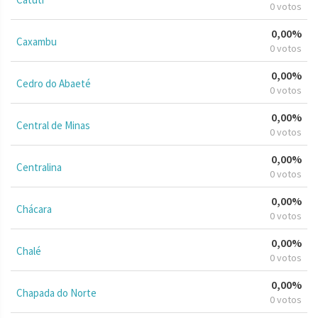
0 votos
0,00%
Caxambu
0 votos
0,00%
Cedro do Abaeté
0 votos
0,00%
Central de Minas
0 votos
0,00%
Centralina
0 votos
0,00%
Chácara
0 votos
0,00%
Chalé
0 votos
0,00%
Chapada do Norte
0 votos