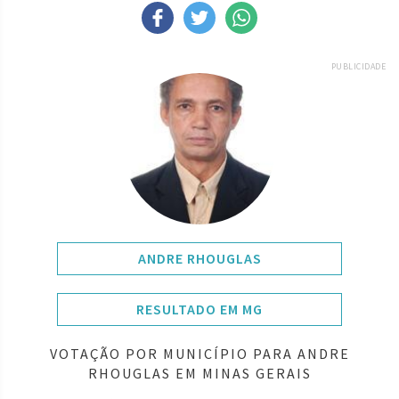
PUBLICIDADE
ANDRE RHOUGLAS
RESULTADO EM MG
VOTAÇÃO POR MUNICÍPIO PARA ANDRE
RHOUGLAS EM MINAS GERAIS