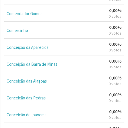
0,00%
Comendador Gomes
0 votos
0,00%
Comercinho
0 votos
0,00%
Conceição da Aparecida
0 votos
0,00%
Conceição da Barra de Minas
0 votos
0,00%
Conceição das Alagoas
0 votos
0,00%
Conceição das Pedras
0 votos
0,00%
Conceição de Ipanema
0 votos