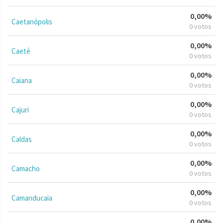
0,00%
Caetanópolis
0 votos
0,00%
Caeté
0 votos
0,00%
Caiana
0 votos
0,00%
Cajuri
0 votos
0,00%
Caldas
0 votos
0,00%
Camacho
0 votos
0,00%
Camanducaia
0 votos
0,00%