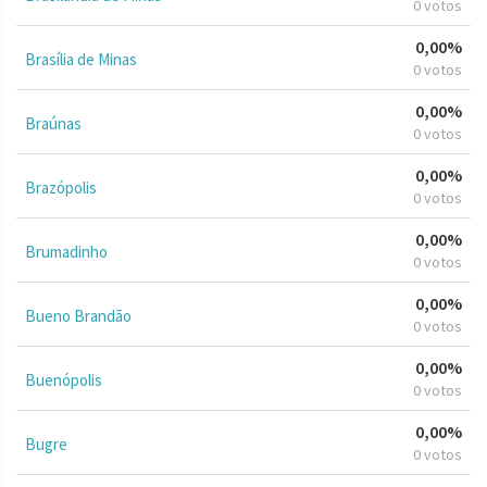
0 votos
0,00%
Brasília de Minas
0 votos
0,00%
Braúnas
0 votos
0,00%
Brazópolis
0 votos
0,00%
Brumadinho
0 votos
0,00%
Bueno Brandão
0 votos
0,00%
Buenópolis
0 votos
0,00%
Bugre
0 votos