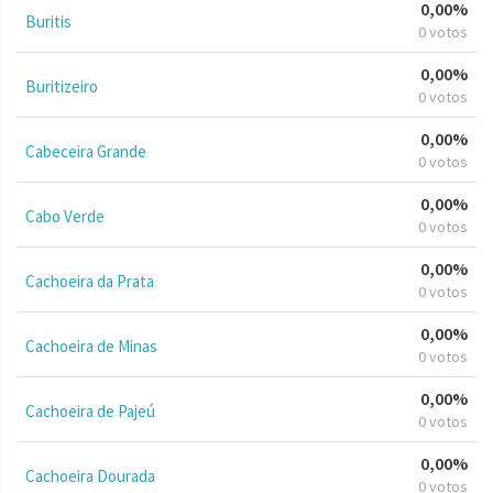
0,00%
Buritis
0 votos
0,00%
Buritizeiro
0 votos
0,00%
Cabeceira Grande
0 votos
0,00%
Cabo Verde
0 votos
0,00%
Cachoeira da Prata
0 votos
0,00%
Cachoeira de Minas
0 votos
0,00%
Cachoeira de Pajeú
0 votos
0,00%
Cachoeira Dourada
0 votos