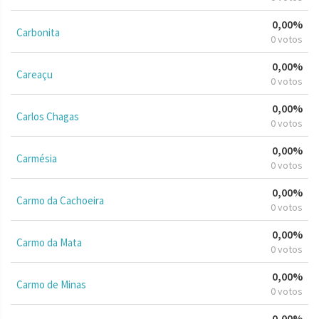
0,00%
Carbonita
0 votos
0,00%
Careaçu
0 votos
0,00%
Carlos Chagas
0 votos
0,00%
Carmésia
0 votos
0,00%
Carmo da Cachoeira
0 votos
0,00%
Carmo da Mata
0 votos
0,00%
Carmo de Minas
0 votos
0,00%