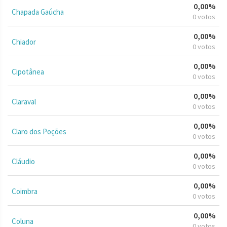
0,00%
Chapada Gaúcha
0 votos
0,00%
Chiador
0 votos
0,00%
Cipotânea
0 votos
0,00%
Claraval
0 votos
0,00%
Claro dos Poções
0 votos
0,00%
Cláudio
0 votos
0,00%
Coimbra
0 votos
0,00%
Coluna
0 votos