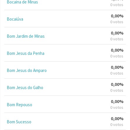
Bocaina de Minas
0 votos
0,00%
Bocaiúva
0 votos
0,00%
Bom Jardim de Minas
0 votos
0,00%
Bom Jesus da Penha
0 votos
0,00%
Bom Jesus do Amparo
0 votos
0,00%
Bom Jesus do Galho
0 votos
0,00%
Bom Repouso
0 votos
0,00%
Bom Sucesso
0 votos