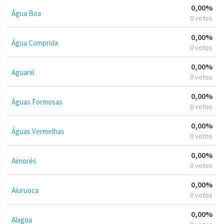
0,00%
Água Boa
0 votos
0,00%
Água Comprida
0 votos
0,00%
Aguanil
0 votos
0,00%
Águas Formosas
0 votos
0,00%
Águas Vermelhas
0 votos
0,00%
Aimorés
0 votos
0,00%
Aiuruoca
0 votos
0,00%
Alagoa