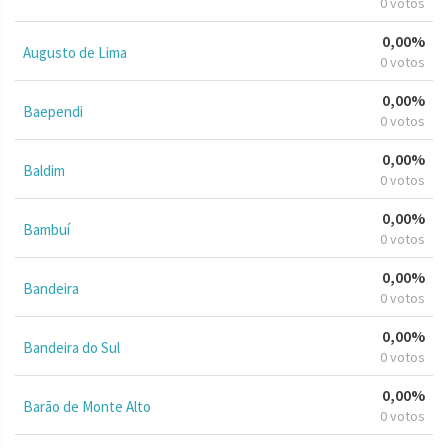
0 votos
0,00%
Augusto de Lima
0 votos
0,00%
Baependi
0 votos
0,00%
Baldim
0 votos
0,00%
Bambuí
0 votos
0,00%
Bandeira
0 votos
0,00%
Bandeira do Sul
0 votos
0,00%
Barão de Monte Alto
0 votos