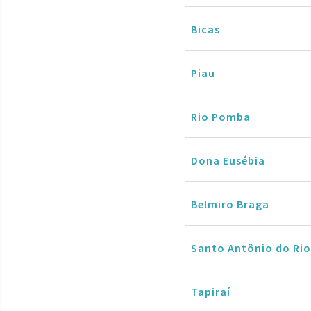
Bicas
Piau
Rio Pomba
Dona Eusébia
Belmiro Braga
Santo Antônio do Rio
Tapiraí