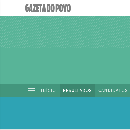
INÍCIO
RESULTADOS
CANDIDATOS