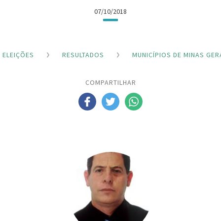
07/10/2018
ELEIÇÕES
RESULTADOS
MUNICÍPIOS DE MINAS GER
COMPARTILHAR