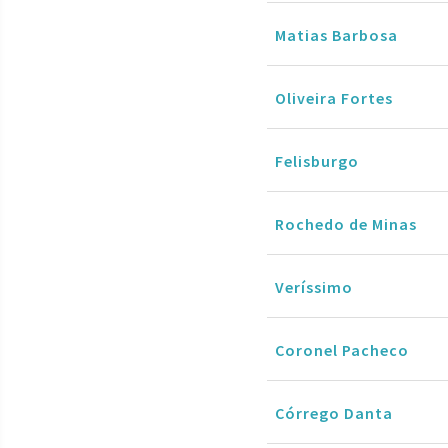
Matias Barbosa
Oliveira Fortes
Felisburgo
Rochedo de Minas
Veríssimo
Coronel Pacheco
Córrego Danta