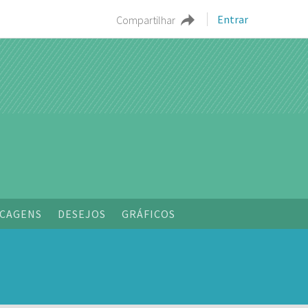
Entrar
Compartilhar
CAGENS
DESEJOS
GRÁFICOS