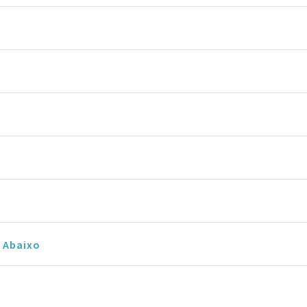
 Abaixo