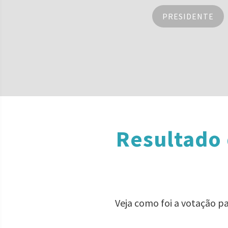
PRESIDENTE
Resultado 
Veja como foi a votação p