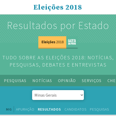
Eleições 2018
Resultados por Estado
TUDO SOBRE AS ELEIÇÕES 2018: NOTÍCIAS,
PESQUISAS, DEBATES E ENTREVISTAS
PESQUISAS
NOTÍCIAS
OPINIÃO
SERVIÇOS
CHE
MG
APURAÇÃO
RESULTADOS
CANDIDATOS
PESQUISAS