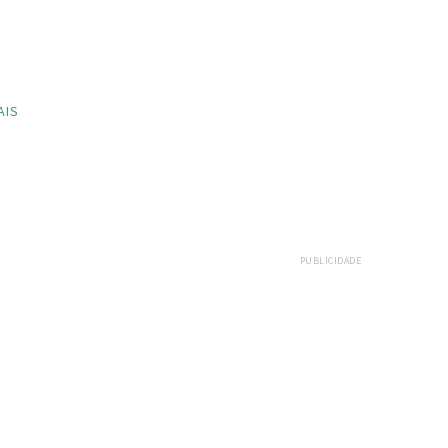
AIS
PUBLICIDADE