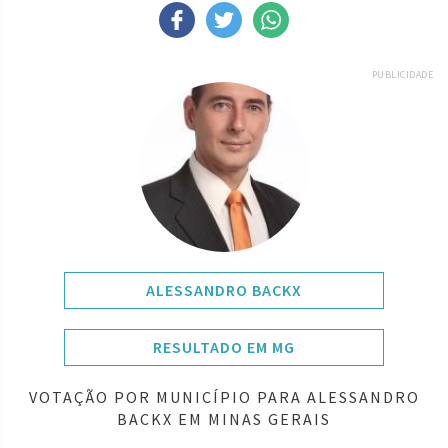
PUBLICIDADE
ALESSANDRO BACKX
RESULTADO EM MG
VOTAÇÃO POR MUNICÍPIO PARA ALESSANDRO
BACKX EM MINAS GERAIS