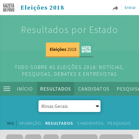
Eleições 2018
Entrar
Resultados por Estado
TUDO SOBRE AS ELEIÇÕES 2018: NOTÍCIAS,
PESQUISAS, DEBATES E ENTREVISTAS
INÍCIO
RESULTADOS
CANDIDATOS
PESQUIS
MG
APURAÇÃO
RESULTADOS
CANDIDATOS
PESQUISAS