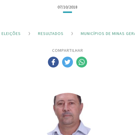
07/10/2018
ELEIÇÕES
RESULTADOS
MUNICÍPIOS DE MINAS GER
COMPARTILHAR