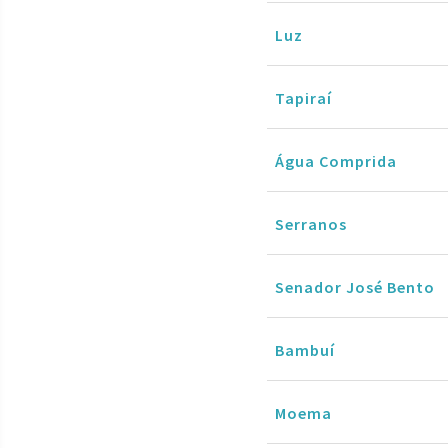
Luz
Tapiraí
Água Comprida
Serranos
Senador José Bento
Bambuí
Moema