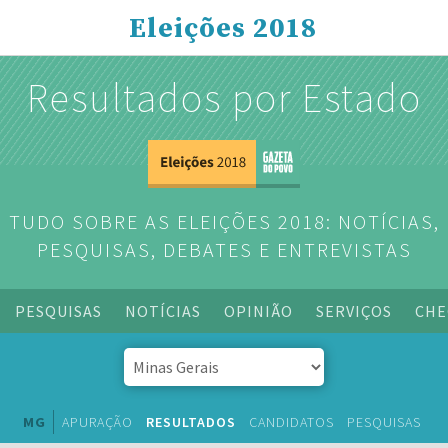
Eleições 2018
Resultados por Estado
TUDO SOBRE AS ELEIÇÕES 2018: NOTÍCIAS,
PESQUISAS, DEBATES E ENTREVISTAS
PESQUISAS
NOTÍCIAS
OPINIÃO
SERVIÇOS
CHE
MG
APURAÇÃO
RESULTADOS
CANDIDATOS
PESQUISAS