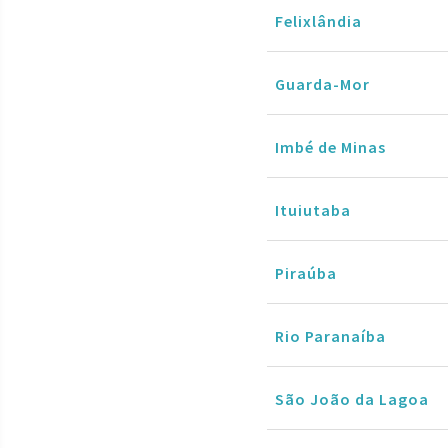
Felixlândia
Guarda-Mor
Imbé de Minas
Ituiutaba
Piraúba
Rio Paranaíba
São João da Lagoa