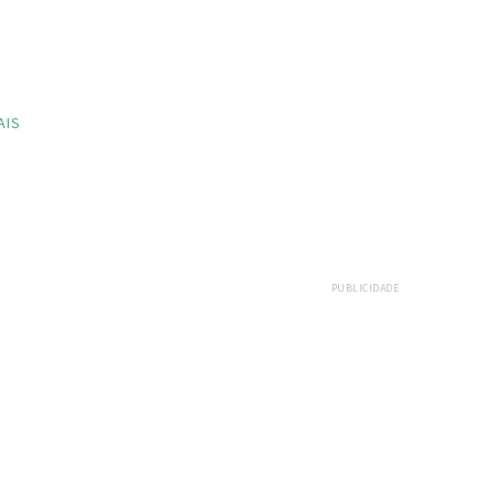
AIS
PUBLICIDADE