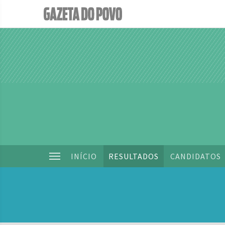
INÍCIO
RESULTADOS
CANDIDATOS