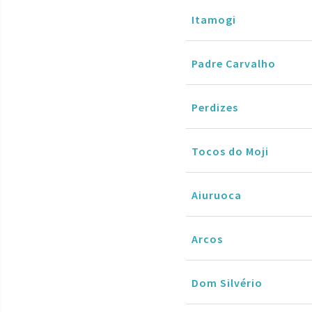
Itamogi
Padre Carvalho
Perdizes
Tocos do Moji
Aiuruoca
Arcos
Dom Silvério