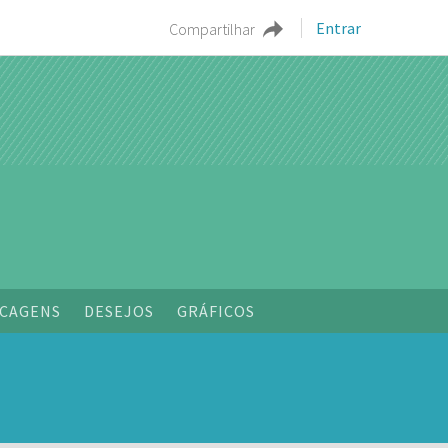
Entrar
Compartilhar
CAGENS
DESEJOS
GRÁFICOS