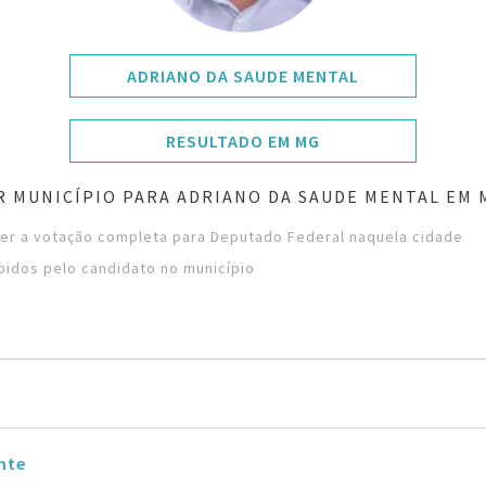
ADRIANO DA SAUDE MENTAL
RESULTADO EM MG
 MUNICÍPIO PARA ADRIANO DA SAUDE MENTAL EM 
ver a votação completa para Deputado Federal naquela cidade
bidos pelo candidato no município
nte