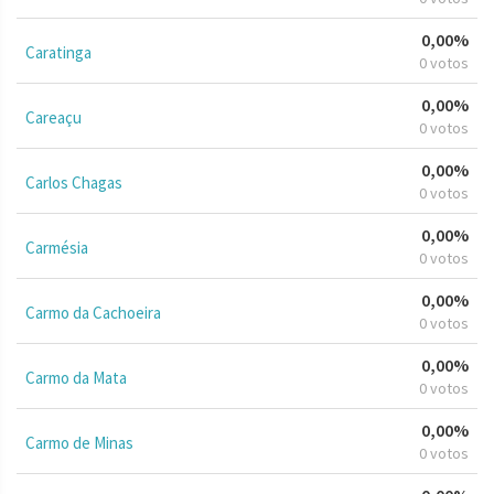
0,00%
Caratinga
0 votos
0,00%
Careaçu
0 votos
0,00%
Carlos Chagas
0 votos
0,00%
Carmésia
0 votos
0,00%
Carmo da Cachoeira
0 votos
0,00%
Carmo da Mata
0 votos
0,00%
Carmo de Minas
0 votos