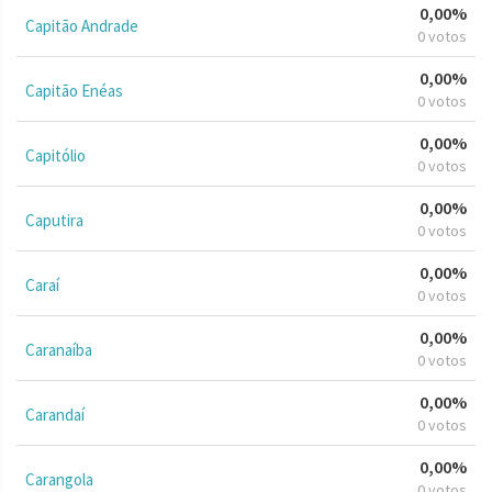
0,00%
Capitão Andrade
0 votos
0,00%
Capitão Enéas
0 votos
0,00%
Capitólio
0 votos
0,00%
Caputira
0 votos
0,00%
Caraí
0 votos
0,00%
Caranaíba
0 votos
0,00%
Carandaí
0 votos
0,00%
Carangola
0 votos