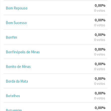
0,00%
Bom Repouso
0 votos
0,00%
Bom Sucesso
0 votos
0,00%
Bonfim
0 votos
0,00%
Bonfinópolis de Minas
0 votos
0,00%
Bonito de Minas
0 votos
0,00%
Borda da Mata
0 votos
0,00%
Botelhos
0 votos
0,00%
Botumirim