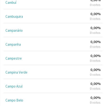
Cambuí
0 votos
0,00%
Cambuquira
0 votos
0,00%
Campanário
0 votos
0,00%
Campanha
0 votos
0,00%
Campestre
0 votos
0,00%
Campina Verde
0 votos
0,00%
Campo Azul
0 votos
0,00%
Campo Belo
0 votos