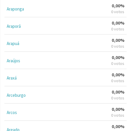
0,00%
Araponga
0 votos
0,00%
Araporã
0 votos
0,00%
Arapuá
0 votos
0,00%
Araújos
0 votos
0,00%
Araxá
0 votos
0,00%
Arceburgo
0 votos
0,00%
Arcos
0 votos
0,00%
Areado