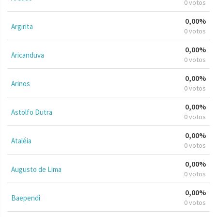
0 votos
0,00%
Argirita
0 votos
0,00%
Aricanduva
0 votos
0,00%
Arinos
0 votos
0,00%
Astolfo Dutra
0 votos
0,00%
Ataléia
0 votos
0,00%
Augusto de Lima
0 votos
0,00%
Baependi
0 votos