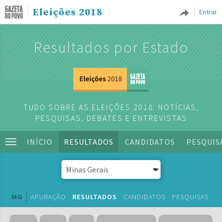
Eleições 2018
Entrar
Resultados por Estado
TUDO SOBRE AS ELEIÇÕES 2018: NOTÍCIAS,
PESQUISAS, DEBATES E ENTREVISTAS
INÍCIO
RESULTADOS
CANDIDATOS
PESQUIS
MG
APURAÇÃO
RESULTADOS
CANDIDATOS
PESQUISAS