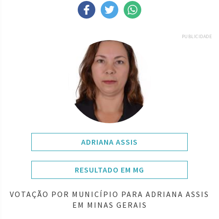
PUBLICIDADE
ADRIANA ASSIS
RESULTADO EM MG
VOTAÇÃO POR MUNICÍPIO PARA ADRIANA ASSIS
EM MINAS GERAIS