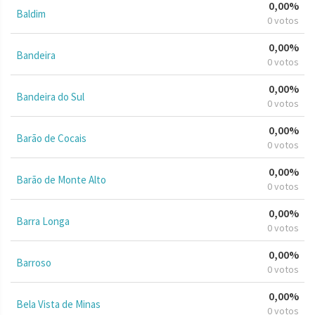
0,00%
Baldim
0 votos
0,00%
Bandeira
0 votos
0,00%
Bandeira do Sul
0 votos
0,00%
Barão de Cocais
0 votos
0,00%
Barão de Monte Alto
0 votos
0,00%
Barra Longa
0 votos
0,00%
Barroso
0 votos
0,00%
Bela Vista de Minas
0 votos