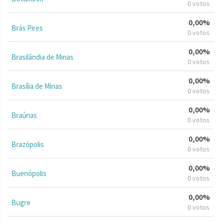
0 votos
0,00%
Brás Pires
0 votos
0,00%
Brasilândia de Minas
0 votos
0,00%
Brasília de Minas
0 votos
0,00%
Braúnas
0 votos
0,00%
Brazópolis
0 votos
0,00%
Buenópolis
0 votos
0,00%
Bugre
0 votos