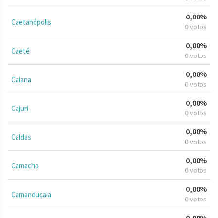
0,00%
Caetanópolis
0 votos
0,00%
Caeté
0 votos
0,00%
Caiana
0 votos
0,00%
Cajuri
0 votos
0,00%
Caldas
0 votos
0,00%
Camacho
0 votos
0,00%
Camanducaia
0 votos
0,00%