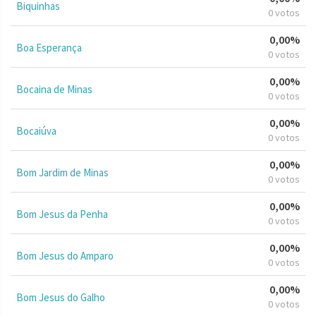
Biquinhas
0 votos
0,00%
Boa Esperança
0 votos
0,00%
Bocaina de Minas
0 votos
0,00%
Bocaiúva
0 votos
0,00%
Bom Jardim de Minas
0 votos
0,00%
Bom Jesus da Penha
0 votos
0,00%
Bom Jesus do Amparo
0 votos
0,00%
Bom Jesus do Galho
0 votos