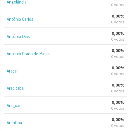
Angelândia
0 votos
0,00%
Antônio Carlos
0 votos
0,00%
Antônio Dias
0 votos
0,00%
Antônio Prado de Minas
0 votos
0,00%
Araçaí
0 votos
0,00%
Aracitaba
0 votos
0,00%
Araguari
0 votos
0,00%
Arantina
0 votos