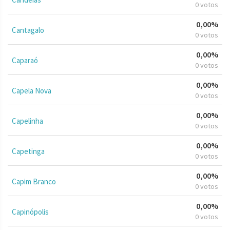
0 votos
0,00%
Cantagalo
0 votos
0,00%
Caparaó
0 votos
0,00%
Capela Nova
0 votos
0,00%
Capelinha
0 votos
0,00%
Capetinga
0 votos
0,00%
Capim Branco
0 votos
0,00%
Capinópolis
0 votos