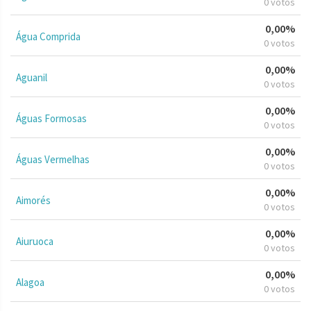
0 votos
0,00%
Água Comprida
0 votos
0,00%
Aguanil
0 votos
0,00%
Águas Formosas
0 votos
0,00%
Águas Vermelhas
0 votos
0,00%
Aimorés
0 votos
0,00%
Aiuruoca
0 votos
0,00%
Alagoa
0 votos