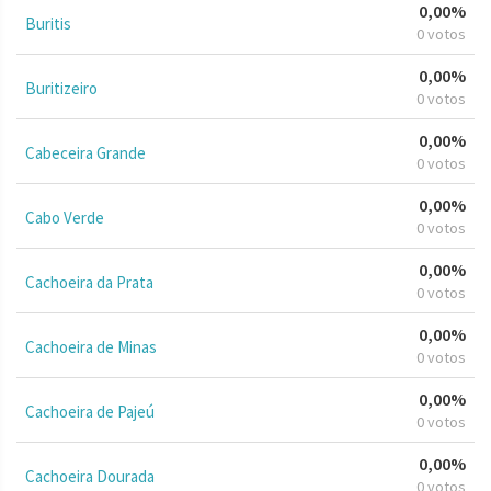
0,00%
Buritis
0 votos
0,00%
Buritizeiro
0 votos
0,00%
Cabeceira Grande
0 votos
0,00%
Cabo Verde
0 votos
0,00%
Cachoeira da Prata
0 votos
0,00%
Cachoeira de Minas
0 votos
0,00%
Cachoeira de Pajeú
0 votos
0,00%
Cachoeira Dourada
0 votos