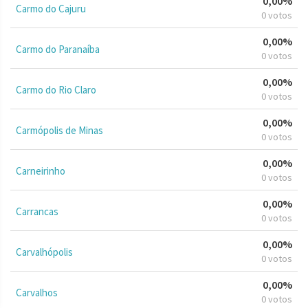
0,00%
Carmo do Cajuru
0 votos
0,00%
Carmo do Paranaíba
0 votos
0,00%
Carmo do Rio Claro
0 votos
0,00%
Carmópolis de Minas
0 votos
0,00%
Carneirinho
0 votos
0,00%
Carrancas
0 votos
0,00%
Carvalhópolis
0 votos
0,00%
Carvalhos
0 votos