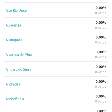
0,00%
Alto Rio Doce
0 votos
0,00%
Alvarenga
0 votos
0,00%
Alvinópolis
0 votos
0,00%
Alvorada de Minas
0 votos
0,00%
Amparo do Serra
0 votos
0,00%
Andradas
0 votos
0,00%
Andrelândia
0 votos
0,00%