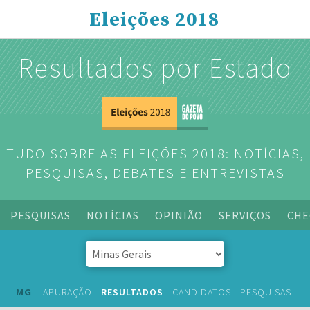
Eleições 2018
Resultados por Estado
TUDO SOBRE AS ELEIÇÕES 2018: NOTÍCIAS,
PESQUISAS, DEBATES E ENTREVISTAS
PESQUISAS
NOTÍCIAS
OPINIÃO
SERVIÇOS
CHE
MG
APURAÇÃO
RESULTADOS
CANDIDATOS
PESQUISAS