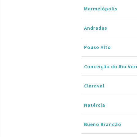
Marmelópolis
Andradas
Pouso Alto
Conceição do Rio Ver
Claraval
Natércia
Bueno Brandão