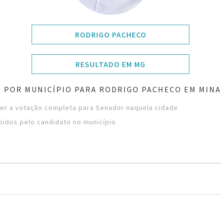
RODRIGO PACHECO
RESULTADO EM MG
 POR MUNICÍPIO PARA RODRIGO PACHECO EM MINA
ver a votação completa para Senador naquela cidade
bidos pelo candidato no município