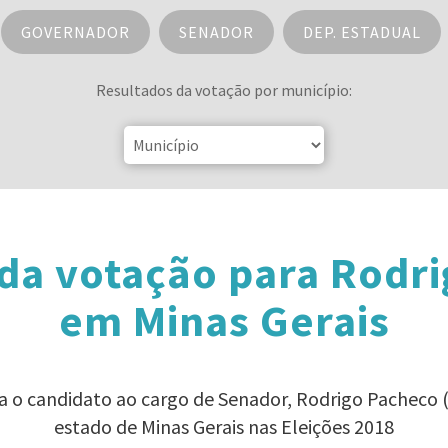
GOVERNADOR
SENADOR
DEP. ESTADUAL
Resultados da votação por município:
da votação para Rodr
em Minas Gerais
ra o candidato ao cargo de Senador, Rodrigo Pacheco
estado de Minas Gerais nas Eleições 2018