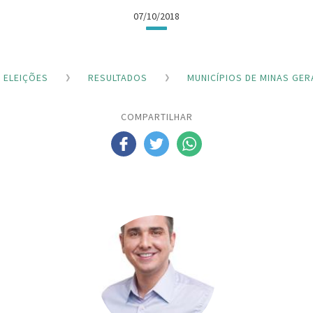
07/10/2018
ELEIÇÕES
RESULTADOS
MUNICÍPIOS DE MINAS GER
COMPARTILHAR