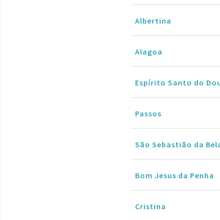
Albertina
Alagoa
Espírito Santo do Do
Passos
São Sebastião da Bel
Bom Jesus da Penha
Cristina