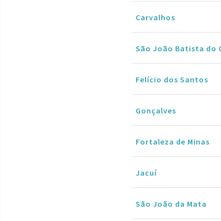
Carvalhos
São João Batista do 
Felício dos Santos
Gonçalves
Fortaleza de Minas
Jacuí
São João da Mata