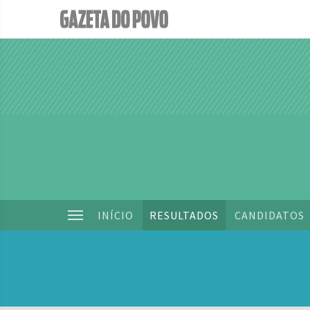
INÍCIO
RESULTADOS
CANDIDATOS