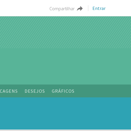
Entrar
Compartilhar
CAGENS
DESEJOS
GRÁFICOS