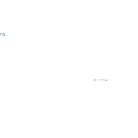
AIS
PUBLICIDADE