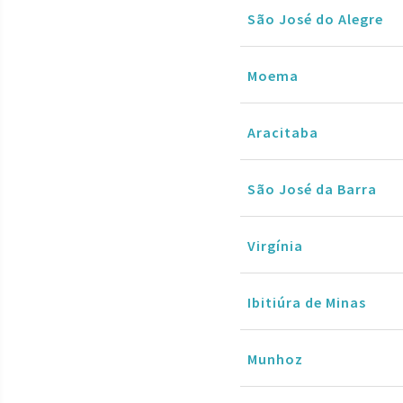
São José do Alegre
Moema
Aracitaba
São José da Barra
Virgínia
Ibitiúra de Minas
Munhoz