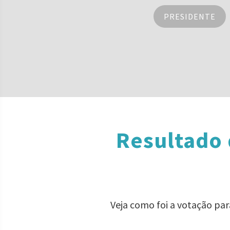
PRESIDENTE
Resultado 
Veja como foi a votação pa