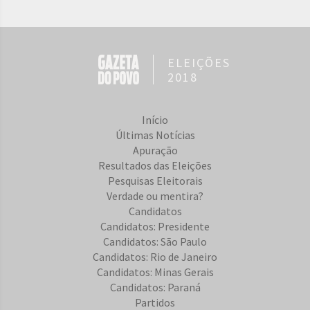
ELEIÇÕES
2018
Início
Últimas Notícias
Apuração
Resultados das Eleições
Pesquisas Eleitorais
Verdade ou mentira?
Candidatos
Candidatos: Presidente
Candidatos: São Paulo
Candidatos: Rio de Janeiro
Candidatos: Minas Gerais
Candidatos: Paraná
Partidos