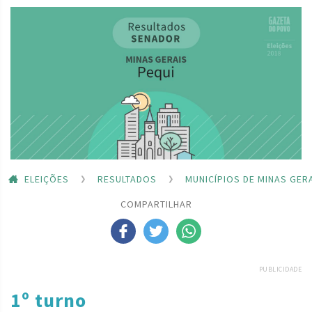
ELEIÇÕES
RESULTADOS
MUNICÍPIOS DE MINAS GER
COMPARTILHAR
PUBLICIDADE
1º turno