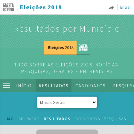
Eleições 2018
Entrar
Resultados por Município
TUDO SOBRE AS ELEIÇÕES 2018: NOTÍCIAS,
PESQUISAS, DEBATES E ENTREVISTAS
INÍCIO
RESULTADOS
CANDIDATOS
PESQUIS
MG
APURAÇÃO
RESULTADOS
CANDIDATOS
PESQUISAS