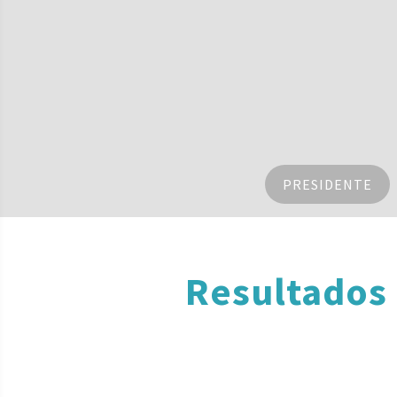
PRESIDENTE
Resultados