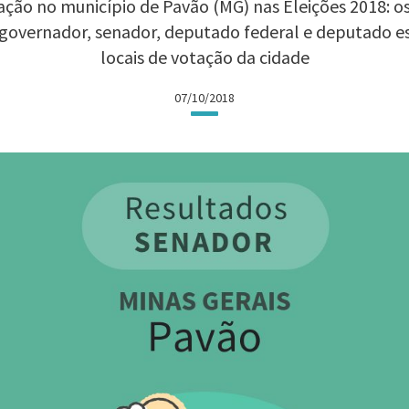
ção no município de Pavão (MG) nas Eleições 2018: os
 governador, senador, deputado federal e deputado 
locais de votação da cidade
07/10/2018