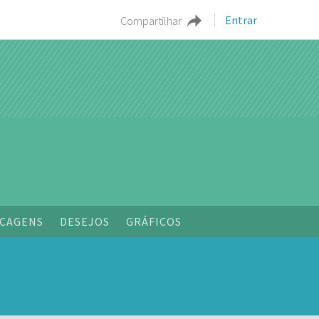
Entrar
Compartilhar
o
CAGENS
DESEJOS
GRÁFICOS