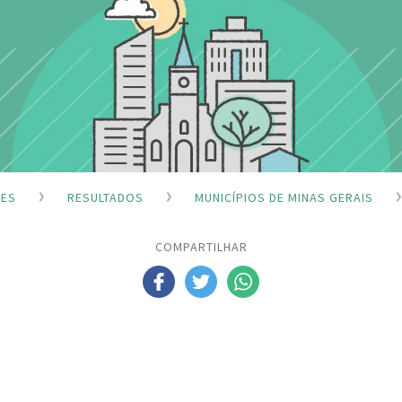
ÕES
RESULTADOS
MUNICÍPIOS DE MINAS GERAIS
COMPARTILHAR