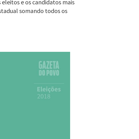
 eleitos e os candidatos mais
estadual somando todos os