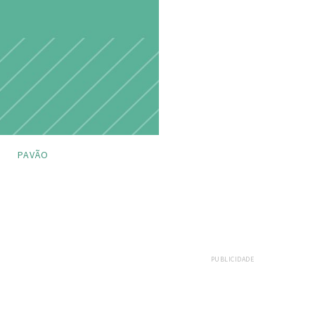
PAVÃO
PUBLICIDADE