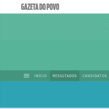
INÍCIO
RESULTADOS
CANDIDATOS