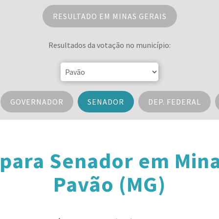
RESULTADO EM MINAS GERAIS
Resultados da votação no município:
GOVERNADOR
SENADOR
DEP. FEDERAL
 para Senador em Mina
Pavão (MG)