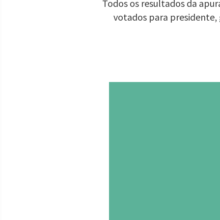
Todos os resultados da apura
votados para presidente,