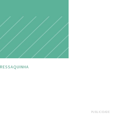
RESSAQUINHA
PUBLICIDADE