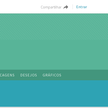
Entrar
Compartilhar
o
CAGENS
DESEJOS
GRÁFICOS