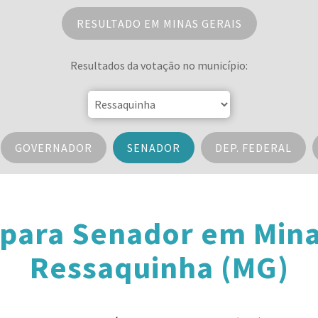
RESULTADO EM MINAS GERAIS
Resultados da votação no município:
GOVERNADOR
SENADOR
DEP. FEDERAL
 para Senador em Mina
Ressaquinha (MG)