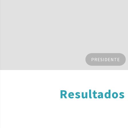
PRESIDENTE
Resultados