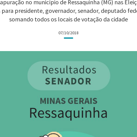
apuração no município de Ressaquinha (MG) nas Eleiçõ
 para presidente, governador, senador, deputado fed
somando todos os locais de votação da cidade
07/10/2018