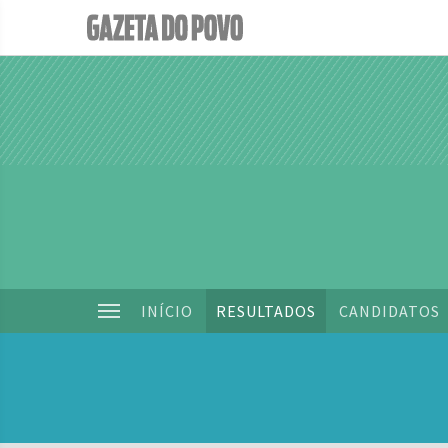
INÍCIO
RESULTADOS
CANDIDATOS