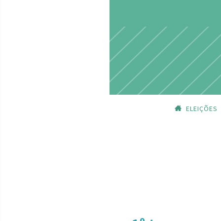
ELEIÇÕES