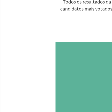
Todos os resultados da 
candidatos mais votados