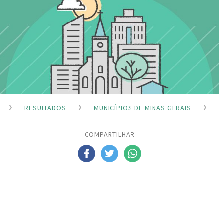
RESULTADOS
MUNICÍPIOS DE MINAS GERAIS
COMPARTILHAR