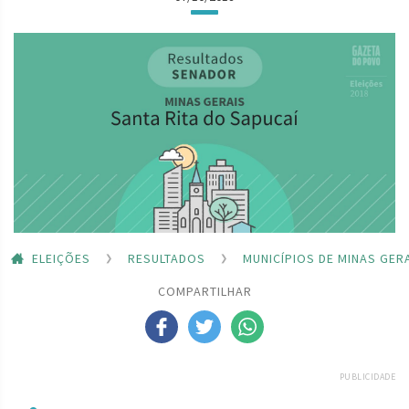
ELEIÇÕES
RESULTADOS
MUNICÍPIOS DE MINAS GER
COMPARTILHAR
PUBLICIDADE