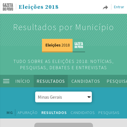
Eleições 2018
Entrar
Resultados por Município
TUDO SOBRE AS ELEIÇÕES 2018: NOTÍCIAS,
PESQUISAS, DEBATES E ENTREVISTAS
INÍCIO
RESULTADOS
CANDIDATOS
PESQUIS
MG
APURAÇÃO
RESULTADOS
CANDIDATOS
PESQUISAS