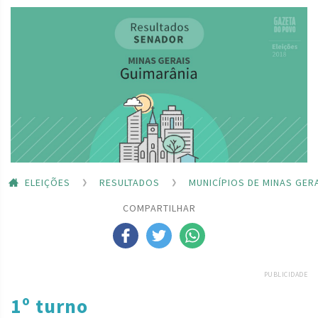
ELEIÇÕES
RESULTADOS
MUNICÍPIOS DE MINAS GER
COMPARTILHAR
PUBLICIDADE
1º turno