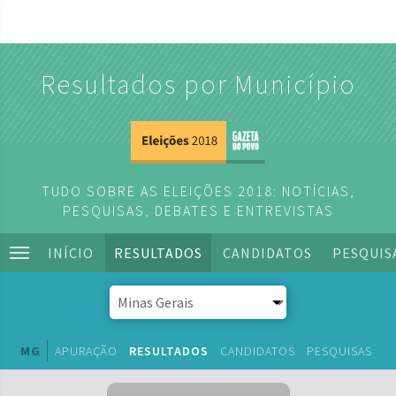
Resultados por Município
TUDO SOBRE AS ELEIÇÕES 2018: NOTÍCIAS,
PESQUISAS, DEBATES E ENTREVISTAS
INÍCIO
RESULTADOS
CANDIDATOS
PESQUIS
MG
APURAÇÃO
RESULTADOS
CANDIDATOS
PESQUISAS