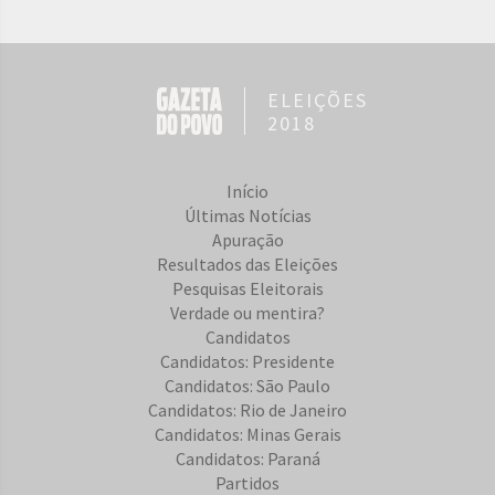
ELEIÇÕES
2018
Início
Últimas Notícias
Apuração
Resultados das Eleições
Pesquisas Eleitorais
Verdade ou mentira?
Candidatos
Candidatos: Presidente
Candidatos: São Paulo
Candidatos: Rio de Janeiro
Candidatos: Minas Gerais
Candidatos: Paraná
Partidos