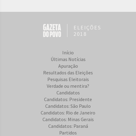
ELEIÇÕES
2018
Início
Últimas Notícias
Apuração
Resultados das Eleições
Pesquisas Eleitorais
Verdade ou mentira?
Candidatos
Candidatos: Presidente
Candidatos: São Paulo
Candidatos: Rio de Janeiro
Candidatos: Minas Gerais
Candidatos: Paraná
Partidos