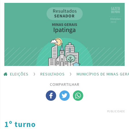
ELEIÇÕES
RESULTADOS
MUNICÍPIOS DE MINAS GER
COMPARTILHAR
PUBLICIDADE
1º turno