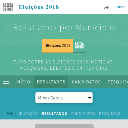
Eleições 2018
Entrar
Resultados por Município
TUDO SOBRE AS ELEIÇÕES 2018: NOTÍCIAS,
PESQUISAS, DEBATES E ENTREVISTAS
INÍCIO
RESULTADOS
CANDIDATOS
PESQUIS
MG
APURAÇÃO
RESULTADOS
CANDIDATOS
PESQUISAS