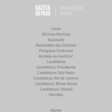
ELEIÇÕES
2018
Início
Últimas Notícias
Apuração
Resultados das Eleições
Pesquisas Eleitorais
Verdade ou mentira?
Candidatos
Candidatos: Presidente
Candidatos: São Paulo
Candidatos: Rio de Janeiro
Candidatos: Minas Gerais
Candidatos: Paraná
Partidos
Assine