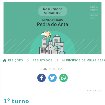
ELEIÇÕES
RESULTADOS
MUNICÍPIOS DE MINAS GER
COMPARTILHAR
PUBLICIDADE
1º turno