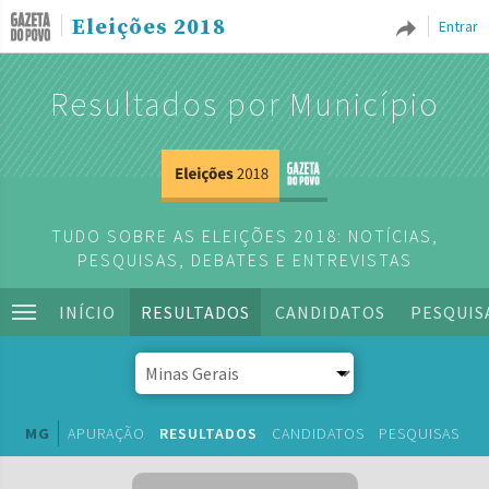
Eleições 2018
Entrar
Resultados por Município
TUDO SOBRE AS ELEIÇÕES 2018: NOTÍCIAS,
PESQUISAS, DEBATES E ENTREVISTAS
INÍCIO
RESULTADOS
CANDIDATOS
PESQUIS
MG
APURAÇÃO
RESULTADOS
CANDIDATOS
PESQUISAS