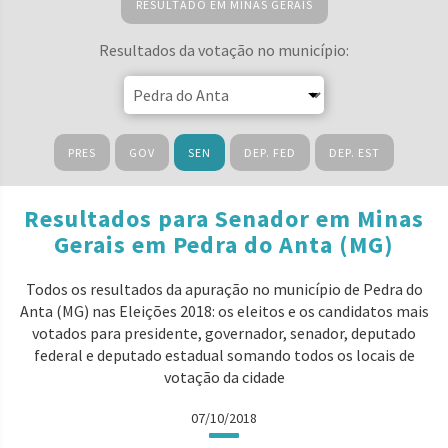
RESULTADO EM MINAS GERAIS
Resultados da votação no município:
PRES
GOV
SEN
DEP. FED
DEP. EST
Resultados para Senador em Minas
Gerais em Pedra do Anta (MG)
Todos os resultados da apuração no município de Pedra do
Anta (MG) nas Eleições 2018: os eleitos e os candidatos mais
votados para presidente, governador, senador, deputado
federal e deputado estadual somando todos os locais de
votação da cidade
07/10/2018