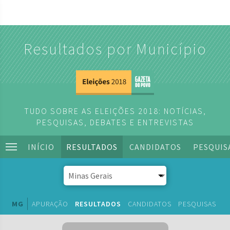
Resultados por Município
TUDO SOBRE AS ELEIÇÕES 2018: NOTÍCIAS,
PESQUISAS, DEBATES E ENTREVISTAS
INÍCIO
RESULTADOS
CANDIDATOS
PESQUIS
MG
APURAÇÃO
RESULTADOS
CANDIDATOS
PESQUISAS