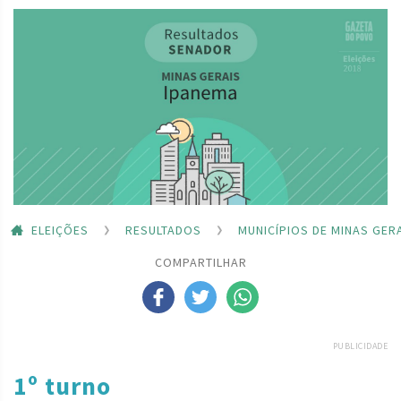
ELEIÇÕES
RESULTADOS
MUNICÍPIOS DE MINAS GER
COMPARTILHAR
PUBLICIDADE
1º turno