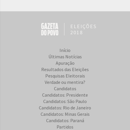
ELEIÇÕES
2018
Início
Últimas Notícias
Apuração
Resultados das Eleições
Pesquisas Eleitorais
Verdade ou mentira?
Candidatos
Candidatos: Presidente
Candidatos: São Paulo
Candidatos: Rio de Janeiro
Candidatos: Minas Gerais
Candidatos: Paraná
Partidos