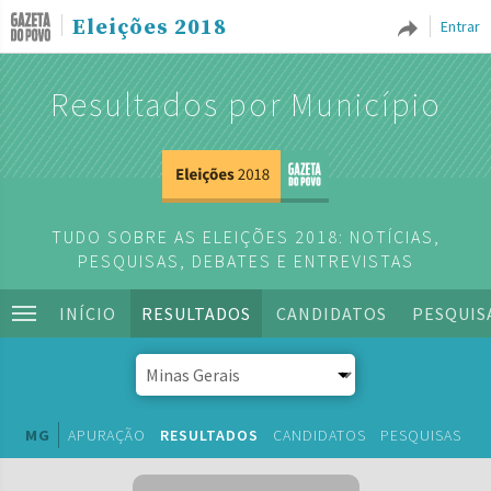
Eleições 2018
Entrar
Resultados por Município
TUDO SOBRE AS ELEIÇÕES 2018: NOTÍCIAS,
PESQUISAS, DEBATES E ENTREVISTAS
INÍCIO
RESULTADOS
CANDIDATOS
PESQUIS
MG
APURAÇÃO
RESULTADOS
CANDIDATOS
PESQUISAS