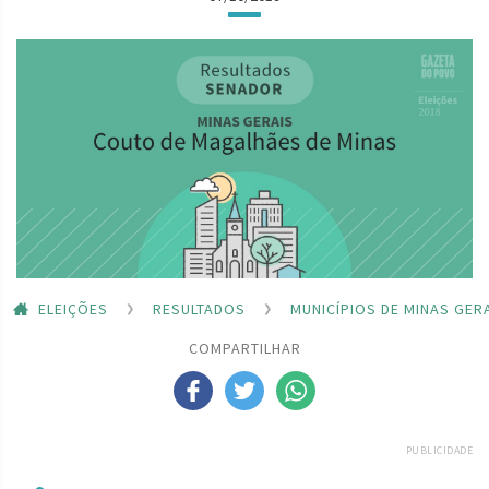
ELEIÇÕES
RESULTADOS
MUNICÍPIOS DE MINAS GER
COMPARTILHAR
PUBLICIDADE