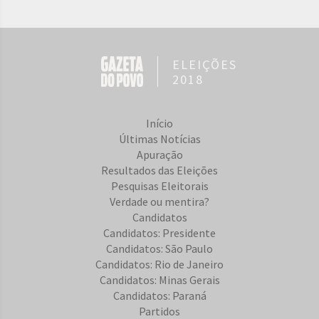
ELEIÇÕES
2018
Início
Últimas Notícias
Apuração
Resultados das Eleições
Pesquisas Eleitorais
Verdade ou mentira?
Candidatos
Candidatos: Presidente
Candidatos: São Paulo
Candidatos: Rio de Janeiro
Candidatos: Minas Gerais
Candidatos: Paraná
Partidos