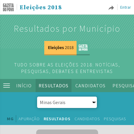
Eleições 2018
Entrar
Resultados por Município
TUDO SOBRE AS ELEIÇÕES 2018: NOTÍCIAS,
PESQUISAS, DEBATES E ENTREVISTAS
INÍCIO
RESULTADOS
CANDIDATOS
PESQUIS
MG
APURAÇÃO
RESULTADOS
CANDIDATOS
PESQUISAS