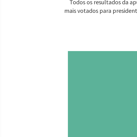
Todos os resultados da apu
mais votados para presiden