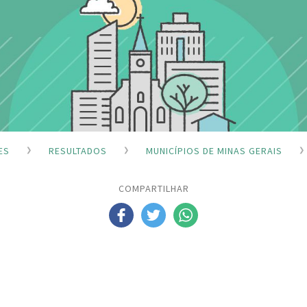
ES
RESULTADOS
MUNICÍPIOS DE MINAS GERAIS
COMPARTILHAR