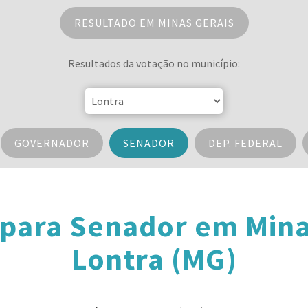
RESULTADO EM MINAS GERAIS
Resultados da votação no município:
GOVERNADOR
SENADOR
DEP. FEDERAL
 para Senador em Mina
Lontra (MG)