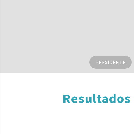
PRESIDENTE
Resultados