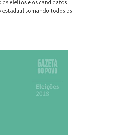
 os eleitos e os candidatos
o estadual somando todos os