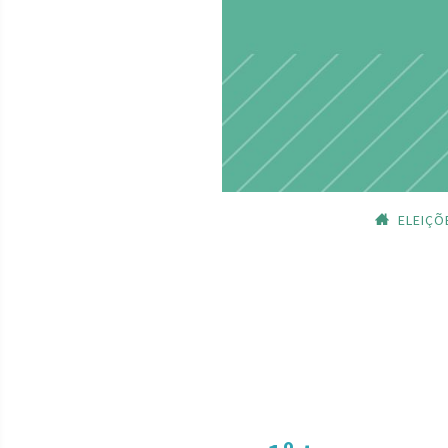
ELEIÇÕ