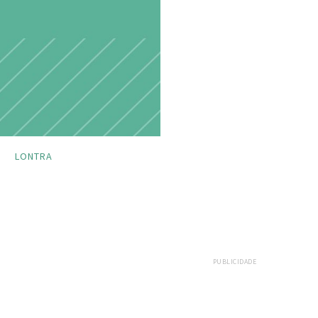
LONTRA
PUBLICIDADE