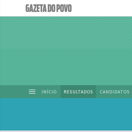
INÍCIO
RESULTADOS
CANDIDATOS