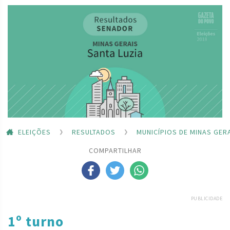
ELEIÇÕES
RESULTADOS
MUNICÍPIOS DE MINAS GER
COMPARTILHAR
PUBLICIDADE
1º turno