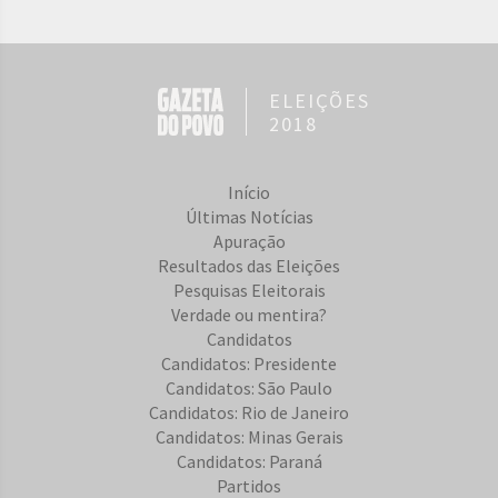
ELEIÇÕES
2018
Início
Últimas Notícias
Apuração
Resultados das Eleições
Pesquisas Eleitorais
Verdade ou mentira?
Candidatos
Candidatos: Presidente
Candidatos: São Paulo
Candidatos: Rio de Janeiro
Candidatos: Minas Gerais
Candidatos: Paraná
Partidos