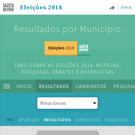
Eleições 2018
Entrar
Resultados por Município
TUDO SOBRE AS ELEIÇÕES 2018: NOTÍCIAS,
PESQUISAS, DEBATES E ENTREVISTAS
INÍCIO
RESULTADOS
CANDIDATOS
PESQUIS
MG
APURAÇÃO
RESULTADOS
CANDIDATOS
PESQUISAS