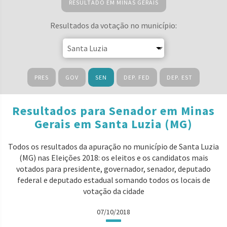
RESULTADO EM MINAS GERAIS
Resultados da votação no município:
PRES
GOV
SEN
DEP. FED
DEP. EST
Resultados para Senador em Minas
Gerais em Santa Luzia (MG)
Todos os resultados da apuração no município de Santa Luzia
(MG) nas Eleições 2018: os eleitos e os candidatos mais
votados para presidente, governador, senador, deputado
federal e deputado estadual somando todos os locais de
votação da cidade
07/10/2018