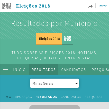
Eleições 2018
Entrar
Resultados por Município
TUDO SOBRE AS ELEIÇÕES 2018: NOTÍCIAS,
PESQUISAS, DEBATES E ENTREVISTAS
INÍCIO
RESULTADOS
CANDIDATOS
PESQUIS
MG
APURAÇÃO
RESULTADOS
CANDIDATOS
PESQUISAS