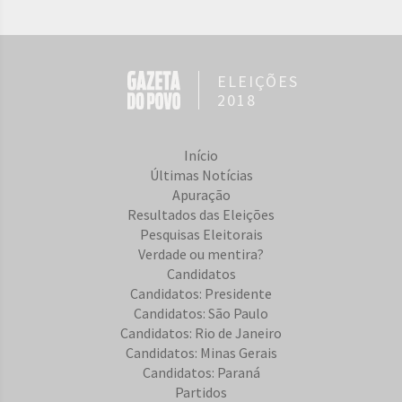
ELEIÇÕES
2018
Início
Últimas Notícias
Apuração
Resultados das Eleições
Pesquisas Eleitorais
Verdade ou mentira?
Candidatos
Candidatos: Presidente
Candidatos: São Paulo
Candidatos: Rio de Janeiro
Candidatos: Minas Gerais
Candidatos: Paraná
Partidos