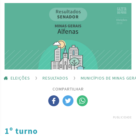
ELEIÇÕES
RESULTADOS
MUNICÍPIOS DE MINAS GER
COMPARTILHAR
PUBLICIDADE
1º turno