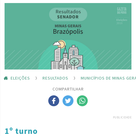
ELEIÇÕES
RESULTADOS
MUNICÍPIOS DE MINAS GER
COMPARTILHAR
PUBLICIDADE
1º turno