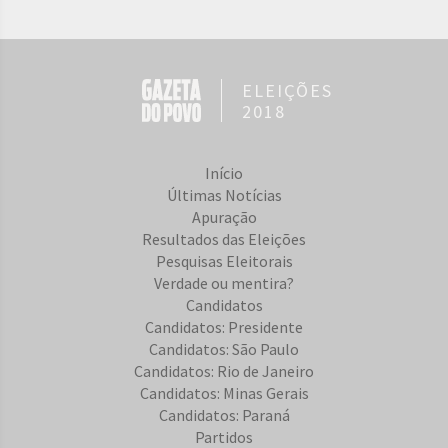
ELEIÇÕES
2018
Início
Últimas Notícias
Apuração
Resultados das Eleições
Pesquisas Eleitorais
Verdade ou mentira?
Candidatos
Candidatos: Presidente
Candidatos: São Paulo
Candidatos: Rio de Janeiro
Candidatos: Minas Gerais
Candidatos: Paraná
Partidos