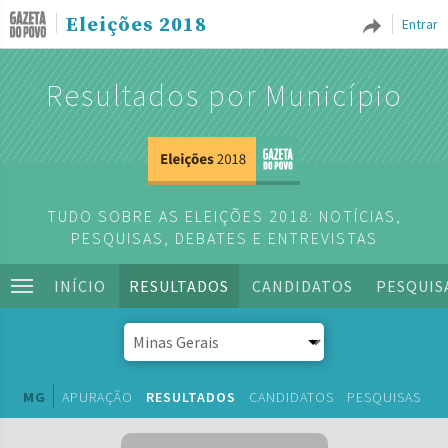
Eleições 2018
Entrar
Resultados por Município
TUDO SOBRE AS ELEIÇÕES 2018: NOTÍCIAS,
PESQUISAS, DEBATES E ENTREVISTAS
INÍCIO
RESULTADOS
CANDIDATOS
PESQUIS
MG
APURAÇÃO
RESULTADOS
CANDIDATOS
PESQUISAS