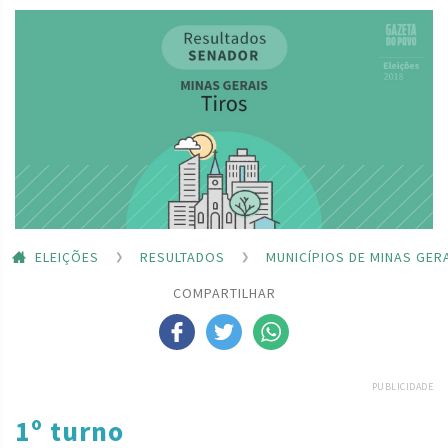
ELEIÇÕES
RESULTADOS
MUNICÍPIOS DE MINAS GER
COMPARTILHAR
PUBLICIDADE
1º turno