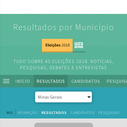
Resultados por Município
TUDO SOBRE AS ELEIÇÕES 2018: NOTÍCIAS,
PESQUISAS, DEBATES E ENTREVISTAS
INÍCIO
RESULTADOS
CANDIDATOS
PESQUIS
MG
APURAÇÃO
RESULTADOS
CANDIDATOS
PESQUISAS