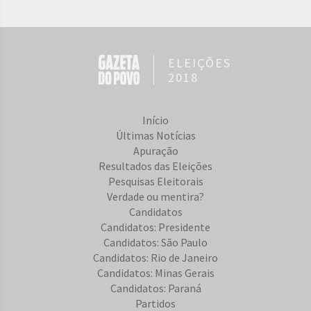
ELEIÇÕES
2018
Início
Últimas Notícias
Apuração
Resultados das Eleições
Pesquisas Eleitorais
Verdade ou mentira?
Candidatos
Candidatos: Presidente
Candidatos: São Paulo
Candidatos: Rio de Janeiro
Candidatos: Minas Gerais
Candidatos: Paraná
Partidos