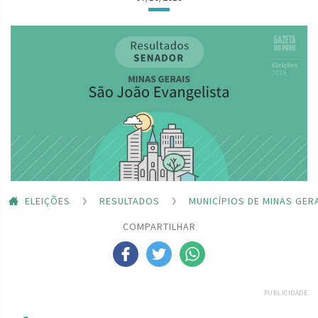
ELEIÇÕES
RESULTADOS
MUNICÍPIOS DE MINAS GER
COMPARTILHAR
PUBLICIDADE