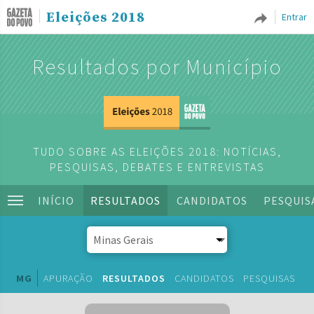
Eleições 2018
Entrar
Resultados por Município
TUDO SOBRE AS ELEIÇÕES 2018: NOTÍCIAS,
PESQUISAS, DEBATES E ENTREVISTAS
INÍCIO
RESULTADOS
CANDIDATOS
PESQUIS
MG
APURAÇÃO
RESULTADOS
CANDIDATOS
PESQUISAS