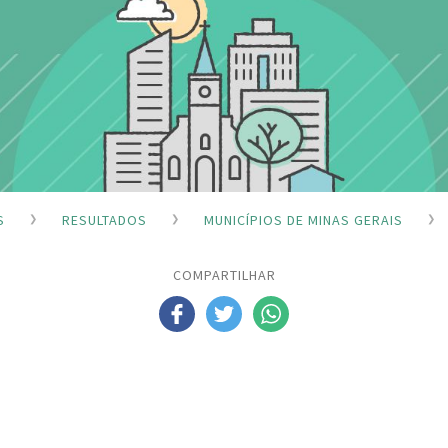
S
RESULTADOS
MUNICÍPIOS DE MINAS GERAIS
COMPARTILHAR