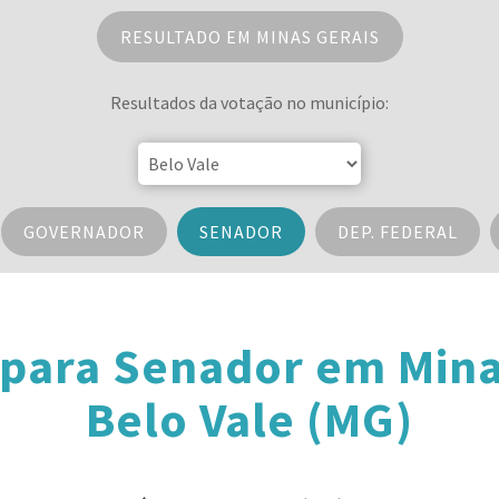
RESULTADO EM MINAS GERAIS
Resultados da votação no município:
GOVERNADOR
SENADOR
DEP. FEDERAL
 para Senador em Mina
Belo Vale (MG)