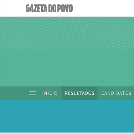
INÍCIO
RESULTADOS
CANDIDATOS