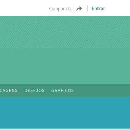
Entrar
Compartilhar
o
CAGENS
DESEJOS
GRÁFICOS