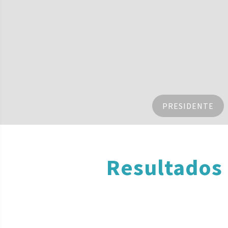
PRESIDENTE
Resultados