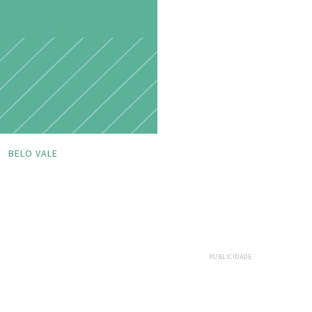
BELO VALE
PUBLICIDADE