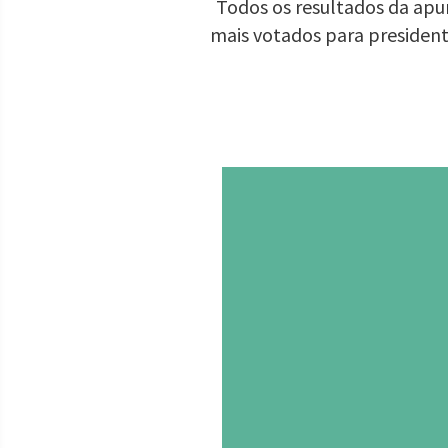
Todos os resultados da apur
mais votados para presiden