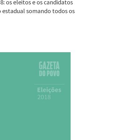
: os eleitos e os candidatos
o estadual somando todos os