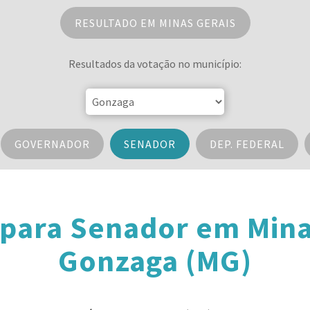
RESULTADO EM MINAS GERAIS
Resultados da votação no município:
GOVERNADOR
SENADOR
DEP. FEDERAL
 para Senador em Mina
Gonzaga (MG)