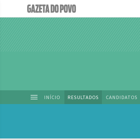
INÍCIO
RESULTADOS
CANDIDATOS