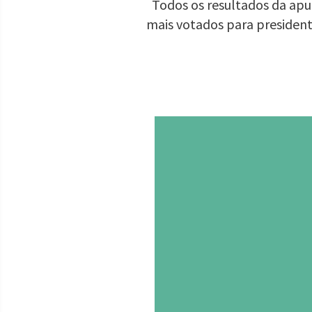
Todos os resultados da apu
mais votados para presiden