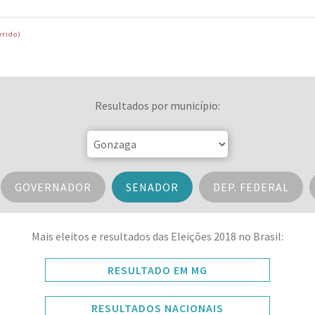
erido)
Resultados por município:
GOVERNADOR
SENADOR
DEP. FEDERAL
Mais eleitos e resultados das Eleições 2018 no Brasil:
RESULTADO EM MG
RESULTADOS NACIONAIS