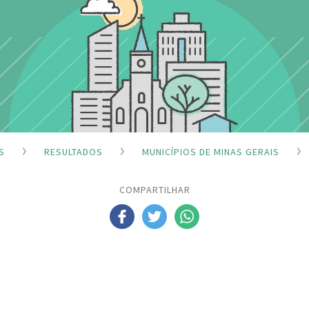
S
RESULTADOS
MUNICÍPIOS DE MINAS GERAIS
COMPARTILHAR