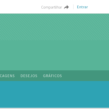
Entrar
Compartilhar
o
CAGENS
DESEJOS
GRÁFICOS