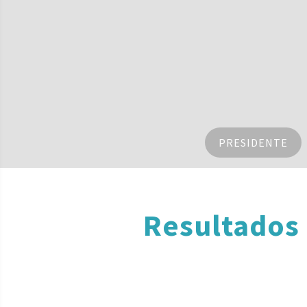
PRESIDENTE
Resultados