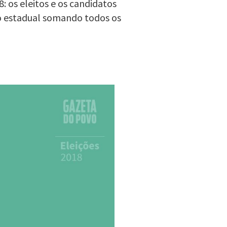
 os eleitos e os candidatos
o estadual somando todos os