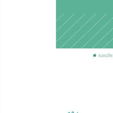
ELEIÇÕE