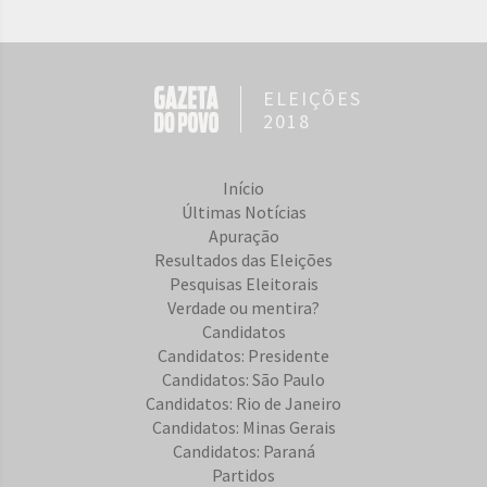
ELEIÇÕES
2018
Início
Últimas Notícias
Apuração
Resultados das Eleições
Pesquisas Eleitorais
Verdade ou mentira?
Candidatos
Candidatos: Presidente
Candidatos: São Paulo
Candidatos: Rio de Janeiro
Candidatos: Minas Gerais
Candidatos: Paraná
Partidos