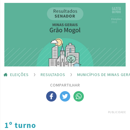
ELEIÇÕES
RESULTADOS
MUNICÍPIOS DE MINAS GER
COMPARTILHAR
PUBLICIDADE
1º turno