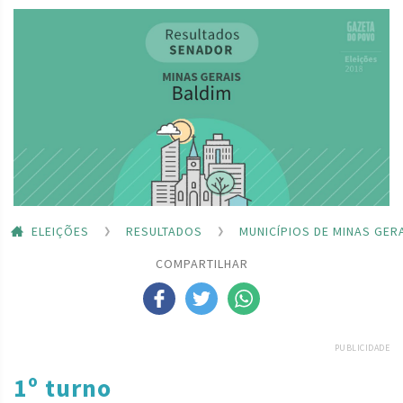
ELEIÇÕES
RESULTADOS
MUNICÍPIOS DE MINAS GER
COMPARTILHAR
PUBLICIDADE
1º turno