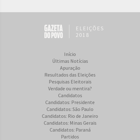
ELEIÇÕES
2018
Início
Últimas Notícias
Apuração
Resultados das Eleições
Pesquisas Eleitorais
Verdade ou mentira?
Candidatos
Candidatos: Presidente
Candidatos: São Paulo
Candidatos: Rio de Janeiro
Candidatos: Minas Gerais
Candidatos: Paraná
Partidos