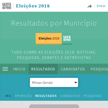
Eleições 2018
Entrar
Resultados por Município
TUDO SOBRE AS ELEIÇÕES 2018: NOTÍCIAS,
PESQUISAS, DEBATES E ENTREVISTAS
INÍCIO
RESULTADOS
CANDIDATOS
PESQUIS
MG
APURAÇÃO
RESULTADOS
CANDIDATOS
PESQUISAS