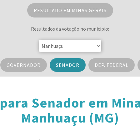
RESULTADO EM MINAS GERAIS
Resultados da votação no município:
GOVERNADOR
SENADOR
DEP. FEDERAL
 para Senador em Mina
Manhuaçu (MG)