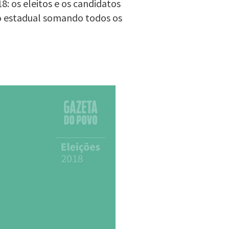
: os eleitos e os candidatos
o estadual somando todos os