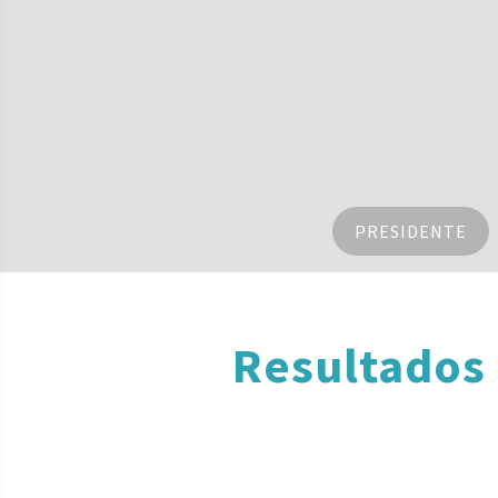
PRESIDENTE
Resultados