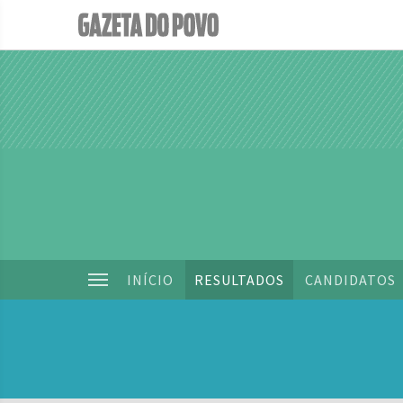
INÍCIO
RESULTADOS
CANDIDATOS