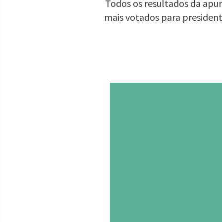
Todos os resultados da apur
mais votados para presiden