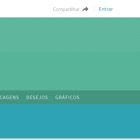
Entrar
Compartilhar
o
CAGENS
DESEJOS
GRÁFICOS