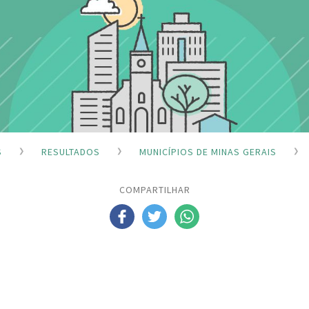
S
RESULTADOS
MUNICÍPIOS DE MINAS GERAIS
COMPARTILHAR