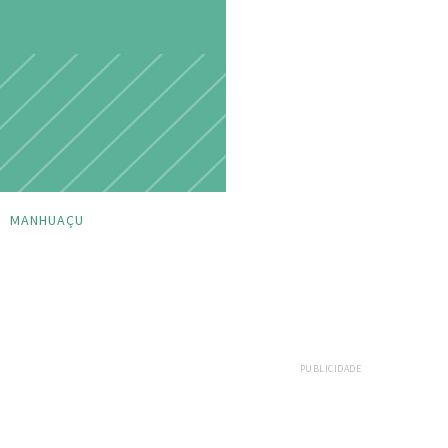
MANHUAÇU
PUBLICIDADE