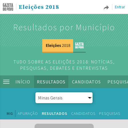
Eleições 2018
Entrar
Resultados por Município
TUDO SOBRE AS ELEIÇÕES 2018: NOTÍCIAS,
PESQUISAS, DEBATES E ENTREVISTAS
INÍCIO
RESULTADOS
CANDIDATOS
PESQUIS
MG
APURAÇÃO
RESULTADOS
CANDIDATOS
PESQUISAS