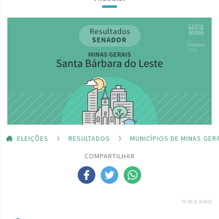
ELEIÇÕES
RESULTADOS
MUNICÍPIOS DE MINAS GER
COMPARTILHAR
PUBLICIDADE