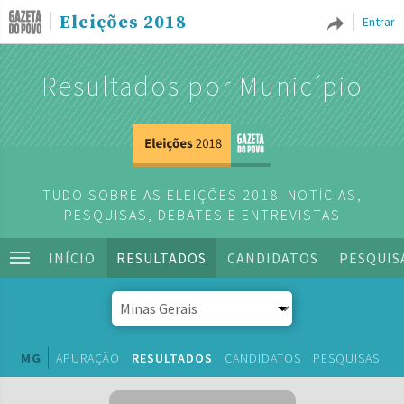
Eleições 2018
Entrar
Resultados por Município
TUDO SOBRE AS ELEIÇÕES 2018: NOTÍCIAS,
PESQUISAS, DEBATES E ENTREVISTAS
INÍCIO
RESULTADOS
CANDIDATOS
PESQUIS
MG
APURAÇÃO
RESULTADOS
CANDIDATOS
PESQUISAS