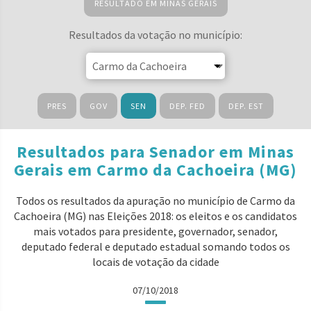
RESULTADO EM MINAS GERAIS
Resultados da votação no município:
PRES
GOV
SEN
DEP. FED
DEP. EST
Resultados para Senador em Minas
Gerais em Carmo da Cachoeira (MG)
Todos os resultados da apuração no município de Carmo da
Cachoeira (MG) nas Eleições 2018: os eleitos e os candidatos
mais votados para presidente, governador, senador,
deputado federal e deputado estadual somando todos os
locais de votação da cidade
07/10/2018