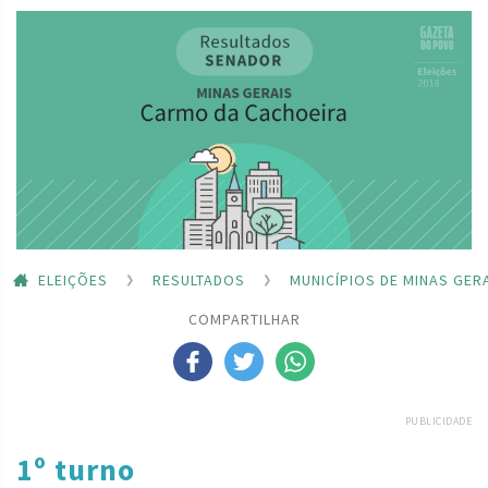
ELEIÇÕES
RESULTADOS
MUNICÍPIOS DE MINAS GER
COMPARTILHAR
PUBLICIDADE
1º turno