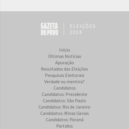
ELEIÇÕES
2018
Início
Últimas Notícias
Apuração
Resultados das Eleições
Pesquisas Eleitorais
Verdade ou mentira?
Candidatos
Candidatos: Presidente
Candidatos: São Paulo
Candidatos: Rio de Janeiro
Candidatos: Minas Gerais
Candidatos: Paraná
Partidos