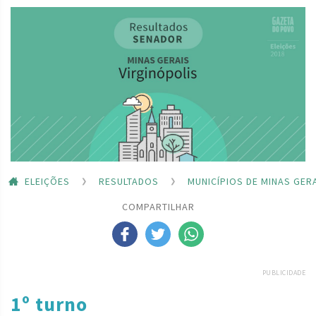
ELEIÇÕES
RESULTADOS
MUNICÍPIOS DE MINAS GER
COMPARTILHAR
PUBLICIDADE
1º turno