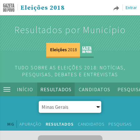
Eleições 2018
Entrar
Resultados por Município
TUDO SOBRE AS ELEIÇÕES 2018: NOTÍCIAS,
PESQUISAS, DEBATES E ENTREVISTAS
INÍCIO
RESULTADOS
CANDIDATOS
PESQUIS
MG
APURAÇÃO
RESULTADOS
CANDIDATOS
PESQUISAS