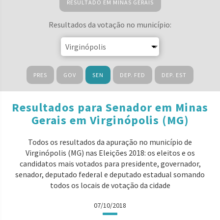
RESULTADO EM MINAS GERAIS
Resultados da votação no município:
PRES
GOV
SEN
DEP. FED
DEP. EST
Resultados para Senador em Minas
Gerais em Virginópolis (MG)
Todos os resultados da apuração no município de
Virginópolis (MG) nas Eleições 2018: os eleitos e os
candidatos mais votados para presidente, governador,
senador, deputado federal e deputado estadual somando
todos os locais de votação da cidade
07/10/2018