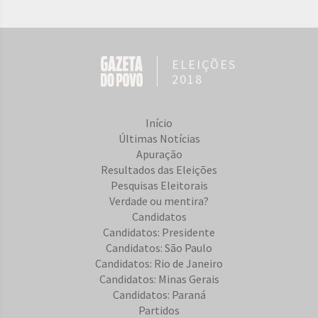
ELEIÇÕES
2018
Início
Últimas Notícias
Apuração
Resultados das Eleições
Pesquisas Eleitorais
Verdade ou mentira?
Candidatos
Candidatos: Presidente
Candidatos: São Paulo
Candidatos: Rio de Janeiro
Candidatos: Minas Gerais
Candidatos: Paraná
Partidos