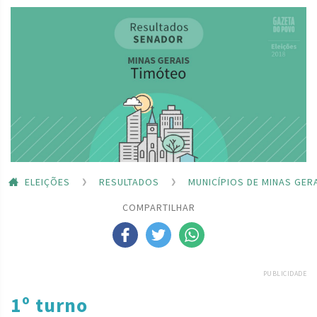
ELEIÇÕES
RESULTADOS
MUNICÍPIOS DE MINAS GER
COMPARTILHAR
PUBLICIDADE
1º turno