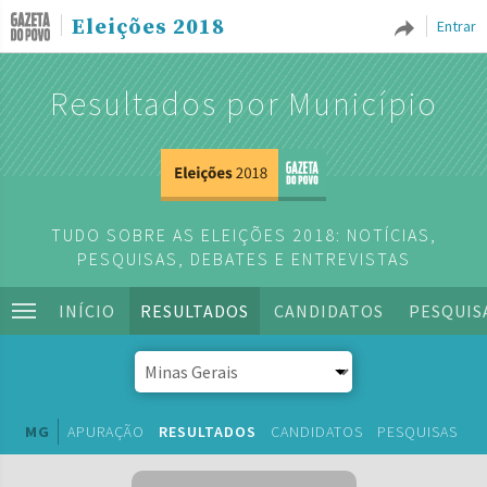
Eleições 2018
Entrar
Resultados por Município
TUDO SOBRE AS ELEIÇÕES 2018: NOTÍCIAS,
PESQUISAS, DEBATES E ENTREVISTAS
INÍCIO
RESULTADOS
CANDIDATOS
PESQUIS
MG
APURAÇÃO
RESULTADOS
CANDIDATOS
PESQUISAS