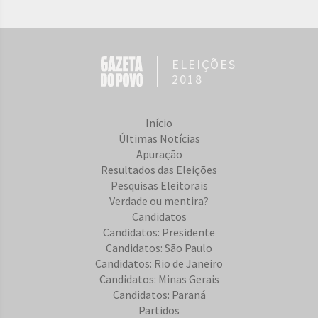
ELEIÇÕES
2018
Início
Últimas Notícias
Apuração
Resultados das Eleições
Pesquisas Eleitorais
Verdade ou mentira?
Candidatos
Candidatos: Presidente
Candidatos: São Paulo
Candidatos: Rio de Janeiro
Candidatos: Minas Gerais
Candidatos: Paraná
Partidos