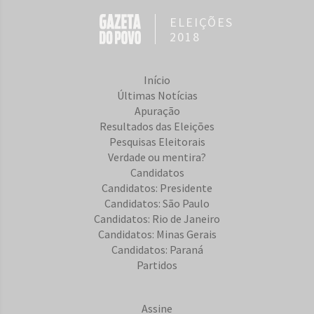
ELEIÇÕES
2018
Início
Últimas Notícias
Apuração
Resultados das Eleições
Pesquisas Eleitorais
Verdade ou mentira?
Candidatos
Candidatos: Presidente
Candidatos: São Paulo
Candidatos: Rio de Janeiro
Candidatos: Minas Gerais
Candidatos: Paraná
Partidos
Assine