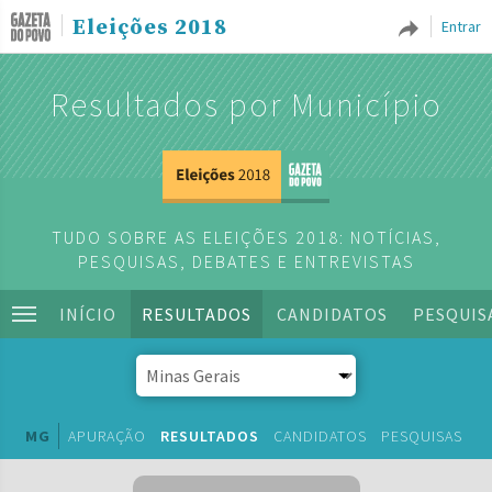
Eleições 2018
Entrar
Resultados por Município
TUDO SOBRE AS ELEIÇÕES 2018: NOTÍCIAS,
PESQUISAS, DEBATES E ENTREVISTAS
INÍCIO
RESULTADOS
CANDIDATOS
PESQUIS
MG
APURAÇÃO
RESULTADOS
CANDIDATOS
PESQUISAS