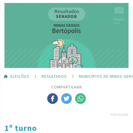
ELEIÇÕES
RESULTADOS
MUNICÍPIOS DE MINAS GER
COMPARTILHAR
PUBLICIDADE
1º turno