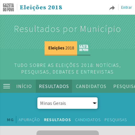
Eleições 2018
Entrar
Resultados por Município
TUDO SOBRE AS ELEIÇÕES 2018: NOTÍCIAS,
PESQUISAS, DEBATES E ENTREVISTAS
INÍCIO
RESULTADOS
CANDIDATOS
PESQUIS
MG
APURAÇÃO
RESULTADOS
CANDIDATOS
PESQUISAS