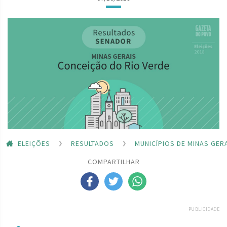
ELEIÇÕES
RESULTADOS
MUNICÍPIOS DE MINAS GER
COMPARTILHAR
PUBLICIDADE