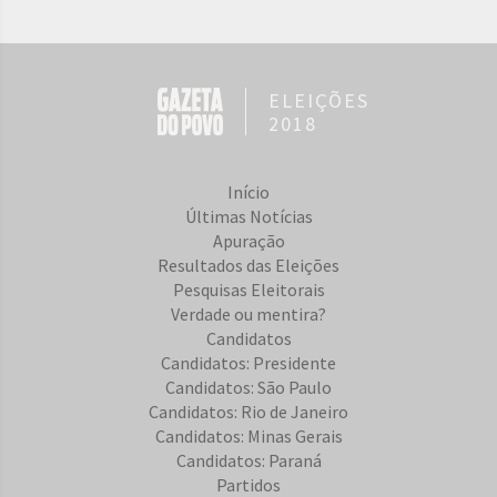
ELEIÇÕES
2018
Início
Últimas Notícias
Apuração
Resultados das Eleições
Pesquisas Eleitorais
Verdade ou mentira?
Candidatos
Candidatos: Presidente
Candidatos: São Paulo
Candidatos: Rio de Janeiro
Candidatos: Minas Gerais
Candidatos: Paraná
Partidos