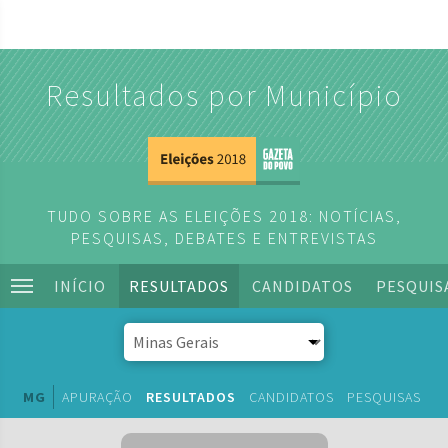
Resultados por Município
TUDO SOBRE AS ELEIÇÕES 2018: NOTÍCIAS,
PESQUISAS, DEBATES E ENTREVISTAS
INÍCIO
RESULTADOS
CANDIDATOS
PESQUIS
MG
APURAÇÃO
RESULTADOS
CANDIDATOS
PESQUISAS