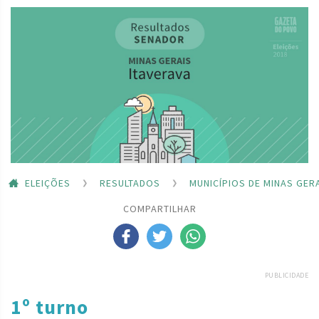
ELEIÇÕES
RESULTADOS
MUNICÍPIOS DE MINAS GER
COMPARTILHAR
PUBLICIDADE
1º turno