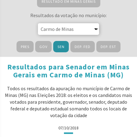
RESULTADO EM MINAS GERAIS
Resultados da votação no município:
PRES
GOV
SEN
DEP. FED
DEP. EST
Resultados para Senador em Minas
Gerais em Carmo de Minas (MG)
Todos os resultados da apuração no município de Carmo de
Minas (MG) nas Eleições 2018: os eleitos e os candidatos mais
votados para presidente, governador, senador, deputado
federal e deputado estadual somando todos os locais de
votação da cidade
07/10/2018