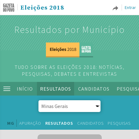
Eleições 2018
Entrar
Resultados por Município
TUDO SOBRE AS ELEIÇÕES 2018: NOTÍCIAS,
PESQUISAS, DEBATES E ENTREVISTAS
INÍCIO
RESULTADOS
CANDIDATOS
PESQUIS
MG
APURAÇÃO
RESULTADOS
CANDIDATOS
PESQUISAS