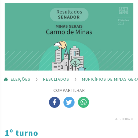
ELEIÇÕES
RESULTADOS
MUNICÍPIOS DE MINAS GER
COMPARTILHAR
PUBLICIDADE
1º turno