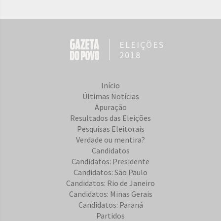
ELEIÇÕES
2018
Início
Últimas Notícias
Apuração
Resultados das Eleições
Pesquisas Eleitorais
Verdade ou mentira?
Candidatos
Candidatos: Presidente
Candidatos: São Paulo
Candidatos: Rio de Janeiro
Candidatos: Minas Gerais
Candidatos: Paraná
Partidos