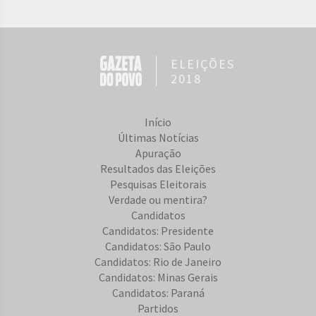
ELEIÇÕES
2018
Início
Últimas Notícias
Apuração
Resultados das Eleições
Pesquisas Eleitorais
Verdade ou mentira?
Candidatos
Candidatos: Presidente
Candidatos: São Paulo
Candidatos: Rio de Janeiro
Candidatos: Minas Gerais
Candidatos: Paraná
Partidos