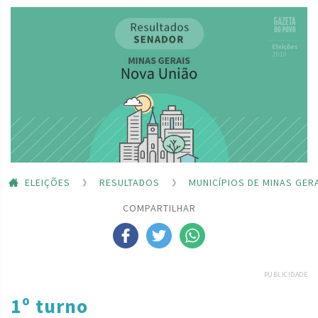
ELEIÇÕES
RESULTADOS
MUNICÍPIOS DE MINAS GER
COMPARTILHAR
PUBLICIDADE
1º turno