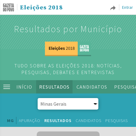
Eleições 2018
Entrar
Resultados por Município
TUDO SOBRE AS ELEIÇÕES 2018: NOTÍCIAS,
PESQUISAS, DEBATES E ENTREVISTAS
INÍCIO
RESULTADOS
CANDIDATOS
PESQUIS
MG
APURAÇÃO
RESULTADOS
CANDIDATOS
PESQUISAS