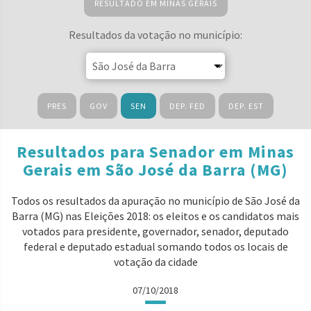
RESULTADO EM MINAS GERAIS
Resultados da votação no município:
PRES
GOV
SEN
DEP. FED
DEP. EST
Resultados para Senador em Minas
Gerais em São José da Barra (MG)
Todos os resultados da apuração no município de São José da
Barra (MG) nas Eleições 2018: os eleitos e os candidatos mais
votados para presidente, governador, senador, deputado
federal e deputado estadual somando todos os locais de
votação da cidade
07/10/2018