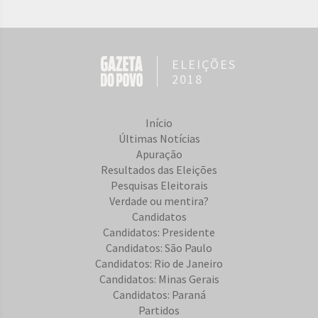
ELEIÇÕES
2018
Início
Últimas Notícias
Apuração
Resultados das Eleições
Pesquisas Eleitorais
Verdade ou mentira?
Candidatos
Candidatos: Presidente
Candidatos: São Paulo
Candidatos: Rio de Janeiro
Candidatos: Minas Gerais
Candidatos: Paraná
Partidos