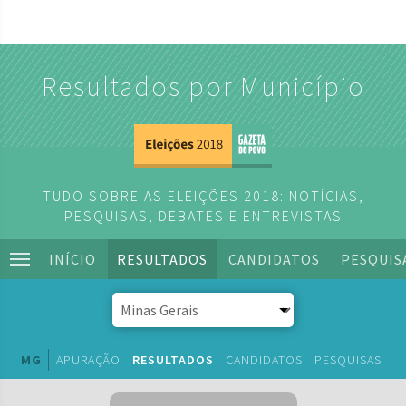
Resultados por Município
TUDO SOBRE AS ELEIÇÕES 2018: NOTÍCIAS,
PESQUISAS, DEBATES E ENTREVISTAS
INÍCIO
RESULTADOS
CANDIDATOS
PESQUIS
MG
APURAÇÃO
RESULTADOS
CANDIDATOS
PESQUISAS