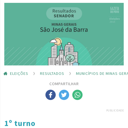
ELEIÇÕES
RESULTADOS
MUNICÍPIOS DE MINAS GER
COMPARTILHAR
PUBLICIDADE
1º turno