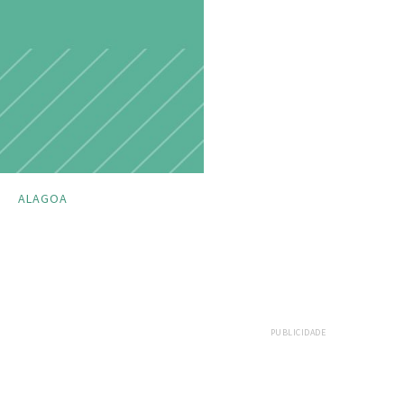
ALAGOA
PUBLICIDADE