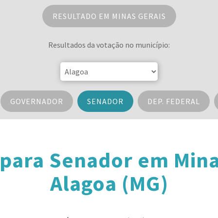
RESULTADO EM MINAS GERAIS
Resultados da votação no município:
GOVERNADOR
SENADOR
DEP. FEDERAL
 para Senador em Mina
Alagoa (MG)