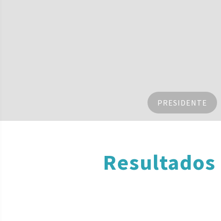
PRESIDENTE
Resultados