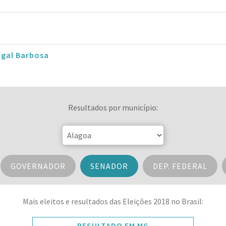
ugal Barbosa
Resultados por município:
GOVERNADOR
SENADOR
DEP. FEDERAL
Mais eleitos e resultados das Eleições 2018 no Brasil:
RESULTADO EM MG