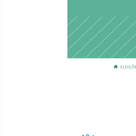
ELEIÇÕ