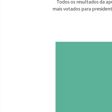
Todos os resultados da apu
mais votados para presiden