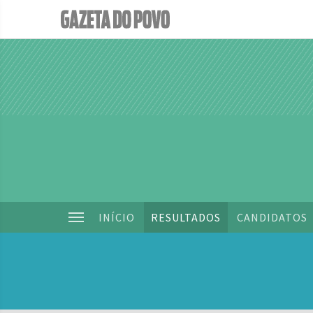
INÍCIO
RESULTADOS
CANDIDATOS