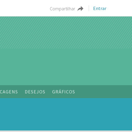
Entrar
Compartilhar
o
CAGENS
DESEJOS
GRÁFICOS