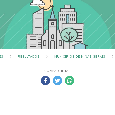
ES
RESULTADOS
MUNICÍPIOS DE MINAS GERAIS
COMPARTILHAR