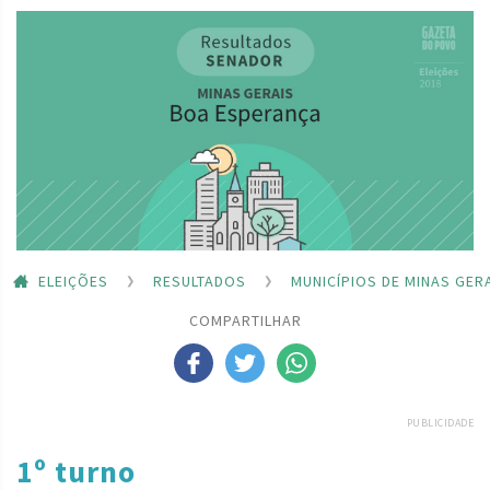
ELEIÇÕES
RESULTADOS
MUNICÍPIOS DE MINAS GER
COMPARTILHAR
PUBLICIDADE
1º turno