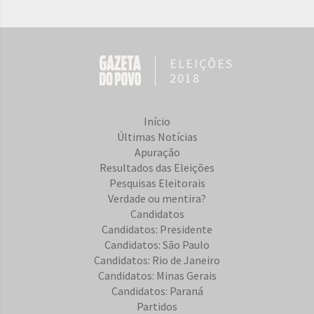
ELEIÇÕES
2018
Início
Últimas Notícias
Apuração
Resultados das Eleições
Pesquisas Eleitorais
Verdade ou mentira?
Candidatos
Candidatos: Presidente
Candidatos: São Paulo
Candidatos: Rio de Janeiro
Candidatos: Minas Gerais
Candidatos: Paraná
Partidos