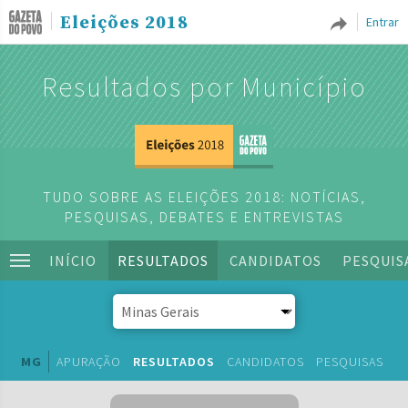
Eleições 2018
Entrar
Resultados por Município
TUDO SOBRE AS ELEIÇÕES 2018: NOTÍCIAS,
PESQUISAS, DEBATES E ENTREVISTAS
INÍCIO
RESULTADOS
CANDIDATOS
PESQUIS
MG
APURAÇÃO
RESULTADOS
CANDIDATOS
PESQUISAS