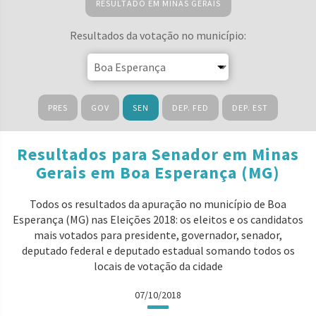
RESULTADO EM MINAS GERAIS
Resultados da votação no município:
PRES
GOV
SEN
DEP. FED
DEP. EST
Resultados para Senador em Minas
Gerais em Boa Esperança (MG)
Todos os resultados da apuração no município de Boa
Esperança (MG) nas Eleições 2018: os eleitos e os candidatos
mais votados para presidente, governador, senador,
deputado federal e deputado estadual somando todos os
locais de votação da cidade
07/10/2018