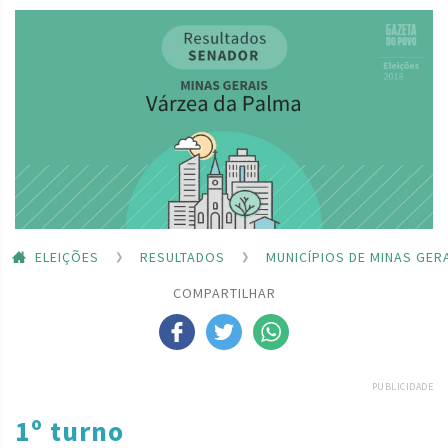
ELEIÇÕES
RESULTADOS
MUNICÍPIOS DE MINAS GER
COMPARTILHAR
PUBLICIDADE
1º turno