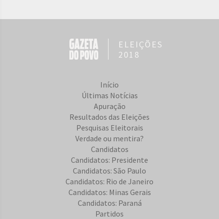
ELEIÇÕES
2018
Início
Últimas Notícias
Apuração
Resultados das Eleições
Pesquisas Eleitorais
Verdade ou mentira?
Candidatos
Candidatos: Presidente
Candidatos: São Paulo
Candidatos: Rio de Janeiro
Candidatos: Minas Gerais
Candidatos: Paraná
Partidos