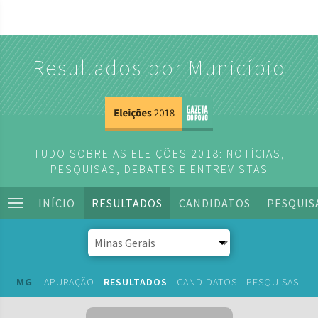
Resultados por Município
TUDO SOBRE AS ELEIÇÕES 2018: NOTÍCIAS,
PESQUISAS, DEBATES E ENTREVISTAS
INÍCIO
RESULTADOS
CANDIDATOS
PESQUIS
MG
APURAÇÃO
RESULTADOS
CANDIDATOS
PESQUISAS