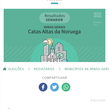
ELEIÇÕES
RESULTADOS
MUNICÍPIOS DE MINAS GER
COMPARTILHAR
PUBLICIDADE