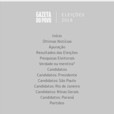
ELEIÇÕES
2018
Início
Últimas Notícias
Apuração
Resultados das Eleições
Pesquisas Eleitorais
Verdade ou mentira?
Candidatos
Candidatos: Presidente
Candidatos: São Paulo
Candidatos: Rio de Janeiro
Candidatos: Minas Gerais
Candidatos: Paraná
Partidos