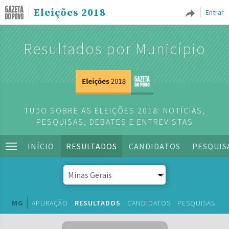
Eleições 2018
Entrar
Resultados por Município
TUDO SOBRE AS ELEIÇÕES 2018: NOTÍCIAS,
PESQUISAS, DEBATES E ENTREVISTAS
INÍCIO
RESULTADOS
CANDIDATOS
PESQUIS
MG
APURAÇÃO
RESULTADOS
CANDIDATOS
PESQUISAS