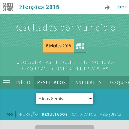
Eleições 2018
Entrar
Resultados por Município
TUDO SOBRE AS ELEIÇÕES 2018: NOTÍCIAS,
PESQUISAS, DEBATES E ENTREVISTAS
INÍCIO
RESULTADOS
CANDIDATOS
PESQUIS
MG
APURAÇÃO
RESULTADOS
CANDIDATOS
PESQUISAS