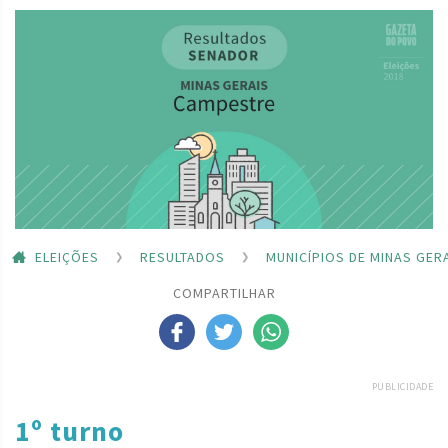
ELEIÇÕES
RESULTADOS
MUNICÍPIOS DE MINAS GER
COMPARTILHAR
PUBLICIDADE
1º turno