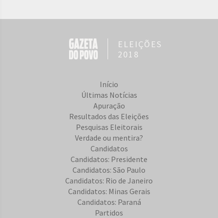
ELEIÇÕES
2018
Início
Últimas Notícias
Apuração
Resultados das Eleições
Pesquisas Eleitorais
Verdade ou mentira?
Candidatos
Candidatos: Presidente
Candidatos: São Paulo
Candidatos: Rio de Janeiro
Candidatos: Minas Gerais
Candidatos: Paraná
Partidos