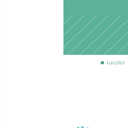
ELEIÇÕES