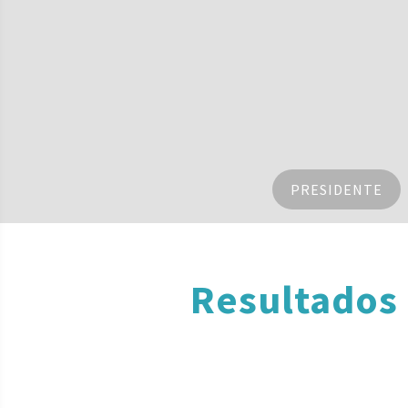
PRESIDENTE
Resultados