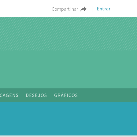
Entrar
Compartilhar
o
CAGENS
DESEJOS
GRÁFICOS