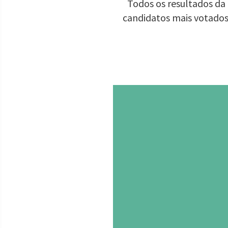
Todos os resultados da 
candidatos mais votados