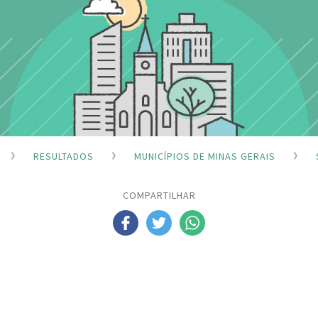
RESULTADOS
MUNICÍPIOS DE MINAS GERAIS
COMPARTILHAR