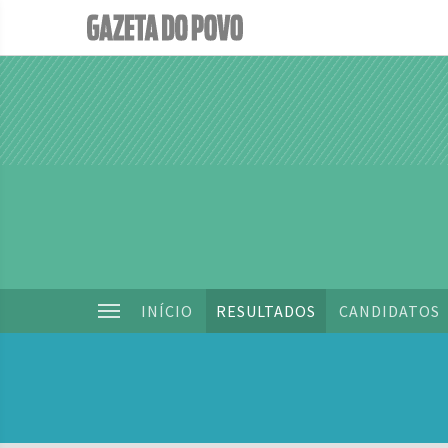
INÍCIO
RESULTADOS
CANDIDATOS