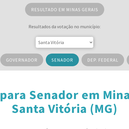
RESULTADO EM MINAS GERAIS
Resultados da votação no município:
GOVERNADOR
SENADOR
DEP. FEDERAL
 para Senador em Mina
Santa Vitória (MG)