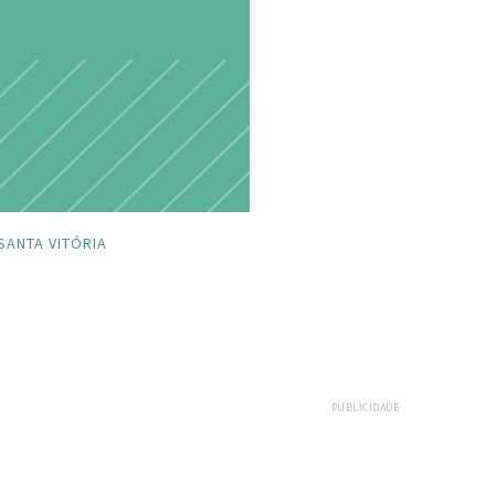
SANTA VITÓRIA
PUBLICIDADE