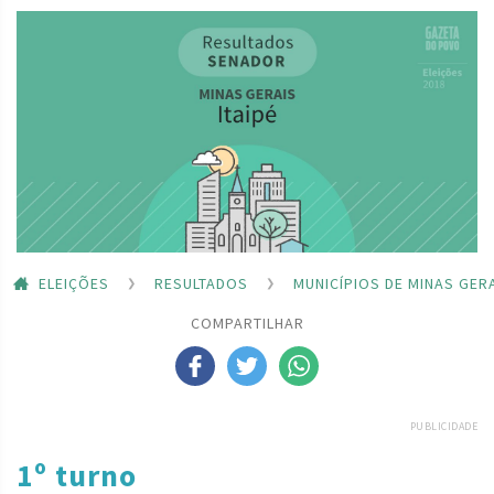
ELEIÇÕES
RESULTADOS
MUNICÍPIOS DE MINAS GER
COMPARTILHAR
PUBLICIDADE
1º turno