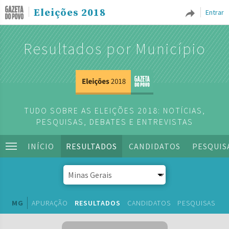
Eleições 2018
Entrar
Resultados por Município
TUDO SOBRE AS ELEIÇÕES 2018: NOTÍCIAS,
PESQUISAS, DEBATES E ENTREVISTAS
INÍCIO
RESULTADOS
CANDIDATOS
PESQUIS
MG
APURAÇÃO
RESULTADOS
CANDIDATOS
PESQUISAS