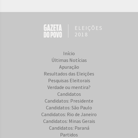
ELEIÇÕES
2018
Início
Últimas Notícias
Apuração
Resultados das Eleições
Pesquisas Eleitorais
Verdade ou mentira?
Candidatos
Candidatos: Presidente
Candidatos: São Paulo
Candidatos: Rio de Janeiro
Candidatos: Minas Gerais
Candidatos: Paraná
Partidos