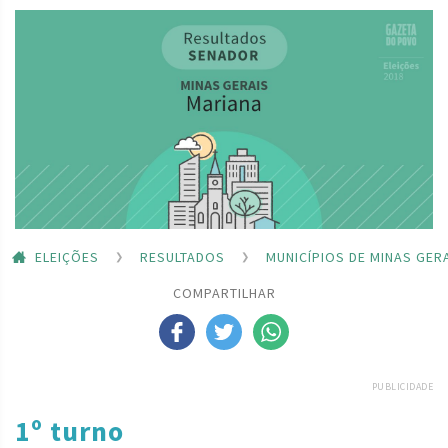
ELEIÇÕES
RESULTADOS
MUNICÍPIOS DE MINAS GER
COMPARTILHAR
PUBLICIDADE
1º turno