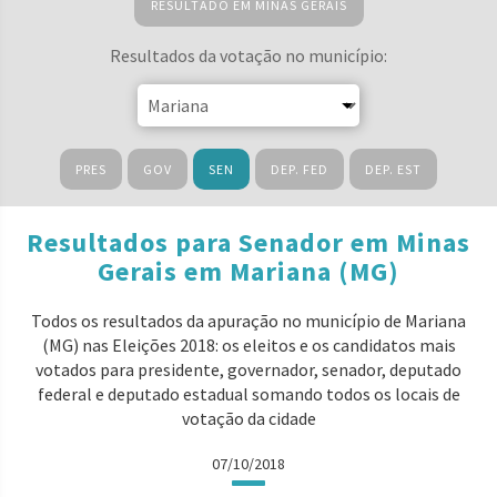
RESULTADO EM MINAS GERAIS
Resultados da votação no município:
PRES
GOV
SEN
DEP. FED
DEP. EST
Resultados para Senador em Minas
Gerais em Mariana (MG)
Todos os resultados da apuração no município de Mariana
(MG) nas Eleições 2018: os eleitos e os candidatos mais
votados para presidente, governador, senador, deputado
federal e deputado estadual somando todos os locais de
votação da cidade
07/10/2018