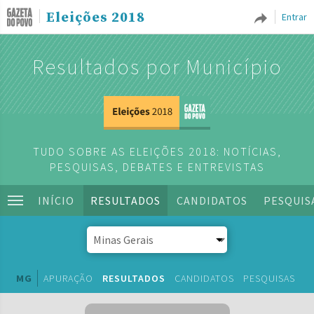
Eleições 2018
Entrar
Resultados por Município
TUDO SOBRE AS ELEIÇÕES 2018: NOTÍCIAS,
PESQUISAS, DEBATES E ENTREVISTAS
INÍCIO
RESULTADOS
CANDIDATOS
PESQUIS
MG
APURAÇÃO
RESULTADOS
CANDIDATOS
PESQUISAS