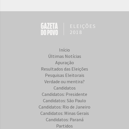
ELEIÇÕES
2018
Início
Últimas Notícias
Apuração
Resultados das Eleições
Pesquisas Eleitorais
Verdade ou mentira?
Candidatos
Candidatos: Presidente
Candidatos: São Paulo
Candidatos: Rio de Janeiro
Candidatos: Minas Gerais
Candidatos: Paraná
Partidos